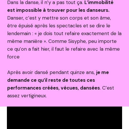
Dans la danse, il n’y a pas tout ça.
L’immobilité
est impossible à trouver pour les danseurs.
Danser, c’est y mettre son corps et son âme,
être épuisé après les spectacles et se dire le
lendemain : « je dois tout refaire exactement de la
même manière ». Comme Sisyphe, peu importe
ce qu’on a fait hier, il faut le refaire avec la même
force
Après avoir dansé pendant quinze ans,
je me
demande ce qu’il reste de toutes ces
performances créées, vécues, dansées
. C’est
assez vertigineux.