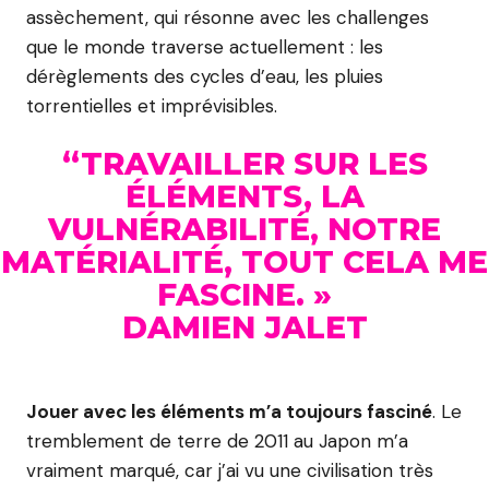
assèchement, qui résonne avec les challenges
que le monde traverse actuellement : les
dérèglements des cycles d’eau, les pluies
torrentielles et imprévisibles.
“TRAVAILLER SUR LES
ÉLÉMENTS, LA
VULNÉRABILITÉ, NOTRE
MATÉRIALITÉ, TOUT CELA ME
FASCINE. »
DAMIEN JALET
Jouer avec les éléments m’a toujours fasciné
. Le
tremblement de terre de 2011 au Japon m’a
vraiment marqué, car j’ai vu une civilisation très