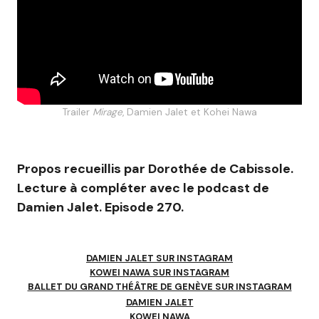
Trailer
Mirage
, Damien Jalet et Kohei Nawa
Propos recueillis par Dorothée de Cabissole.
Lecture à compléter avec le podcast de
Damien Jalet.
Episode 270.
DAMIEN JALET SUR INSTAGRAM
KOWEI NAWA SUR INSTAGRAM
BALLET DU GRAND THÉÂTRE DE GENÈVE SUR INSTAGRAM
DAMIEN JALET
KOWEI NAWA