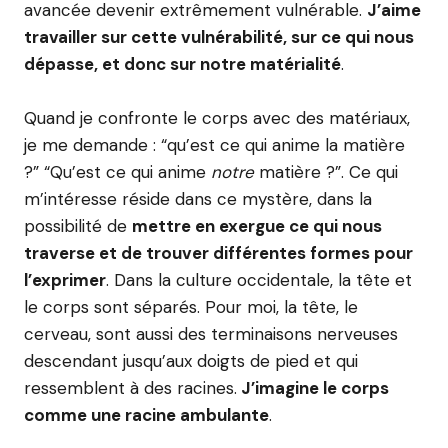
avancée devenir extrêmement vulnérable.
J’aime
travailler sur cette vulnérabilité, sur ce qui nous
dépasse, et donc sur notre matérialité
.
Quand je confronte le corps avec des matériaux,
je me demande : “qu’est ce qui anime la matière
?” “Qu’est ce qui anime
notre
matière ?”. Ce qui
m’intéresse réside dans ce mystère, dans la
possibilité de
mettre en exergue ce qui nous
traverse et de trouver différentes formes pour
l’exprimer
. Dans la culture occidentale, la tête et
le corps sont séparés. Pour moi, la tête, le
cerveau, sont aussi des terminaisons nerveuses
descendant jusqu’aux doigts de pied et qui
ressemblent à des racines.
J’imagine le corps
comme une racine ambulante
.