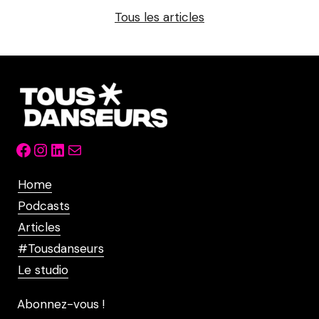
Tous les articles
Facebook
Instagram
LinkedIn
Mail
Home
Podcasts
Articles
#Tousdanseurs
Le studio
Abonnez-vous !