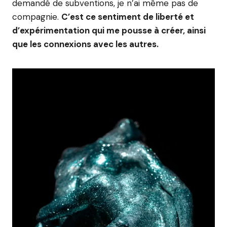
demandé de subventions, je n’ai même pas de
compagnie.
C’est ce sentiment de liberté et
d’expérimentation qui me pousse à créer, ainsi
que les connexions avec les autres.