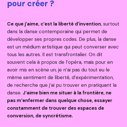
pour créer ?
Ce que j’aime, c’est la liberté d’invention
, surtout
dans la danse contemporaine qui permet de
développer ses propres codes. De plus, la danse
est un médium artistique qui peut converser avec
tous les autres. Il est transfrontalier. On dit
souvent cela à propos de l’opéra, mais pour en
avoir mis en scène un, je n’ai pas du tout eu le
même sentiment de liberté, d’expérimentation,
de recherche que j’ai pu trouver en pratiquant la
danse.
J’aime bien me situer à la frontière, ne
pas m’enfermer dans quelque chose, essayer
constamment de trouver des espaces de
conversion, de syncrétisme.