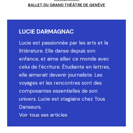
BALLET DU GRAND THÉÂTRE DE GENÈVE
LUCIE DARMAGNAC
Lucie est passionnée par les arts et la
littérature. Elle danse depuis son
enfance, et aime allier ce monde avec
celui de l’écriture. Étudiante en lettres,
elle aimerait devenir journaliste. Les
voyages et les rencontres sont des
composantes essentielles de son
univers. Lucie est stagiaire chez Tous
Danseurs.
Voir tous ses articles