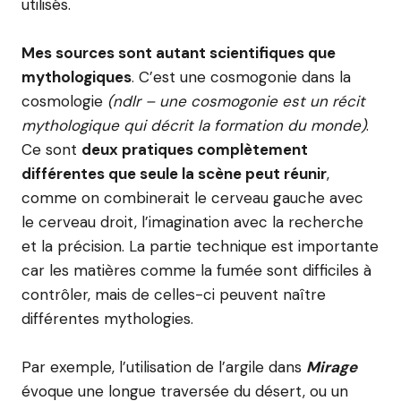
utilisés.
Mes sources sont autant scientifiques que
mythologiques
. C’est une cosmogonie dans la
cosmologie
(ndlr – une cosmogonie est un récit
mythologique qui décrit la formation du monde)
.
Ce sont
deux pratiques complètement
différentes que seule la scène peut réunir
,
comme on combinerait le cerveau gauche avec
le cerveau droit, l’imagination avec la recherche
et la précision. La partie technique est importante
car les matières comme la fumée sont difficiles à
contrôler, mais de celles-ci peuvent naître
différentes mythologies.
Par exemple, l’utilisation de l’argile dans
Mirage
évoque une longue traversée du désert, ou un