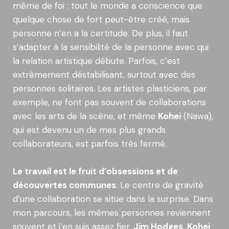
même de foi : tout le monde a conscience que
quelque chose de fort peut-être créé, mais
personne n’en a la certitude. De plus, il faut
s’adapter à la sensibilité de la personne avec qui
la relation artistique débute. Parfois, c’est
extrêmement déstabilisant, surtout avec des
personnes solitaires. Les artistes plasticiens, par
exemple, ne font pas souvent de collaborations
avec les arts de la scène, et même
Kohei
(Nawa),
qui est devenu un de mes plus grands
collaborateurs, est parfois très fermé.
Le travail est le fruit d’obsessions et de
découvertes communes
. Le centre de gravité
d’une collaboration se situe dans la surprise. Dans
mon parcours, les mêmes personnes reviennent
souvent et j’en suis assez fier.
Jim Hodges
,
Kohei