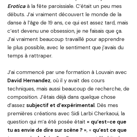
Erotica
à la fête paroissiale. C’était un peu mes
débuts. J’ai vraiment découvert le monde de la
danse à l’âge de 19 ans, ce qui est assez tard, mais
c’est devenu une obsession, je ne faisais que ça.
J’ai vraiment beaucoup travaillé pour apprendre
le plus possible, avec le sentiment que j’avais du
temps à rattraper.
J’ai commencé par une formation à Louvain avec
David
Hernandez
, où il y avait des cours
techniques, mais aussi beaucoup de recherche, de
composition. J’étais déjà dans quelque chose
d’assez
subjectif et d’expérimental
. Dès mes
premières créations avec Sidi Larbi Cherkaoui, la
question qui m’a été posée était
« qu’est-ce que
tu as envie de dire sur scène ? »
, «
qu’est ce que