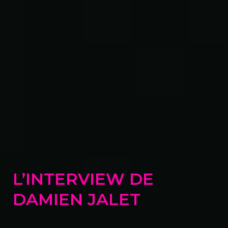
L’INTERVIEW DE
DAMIEN JALET