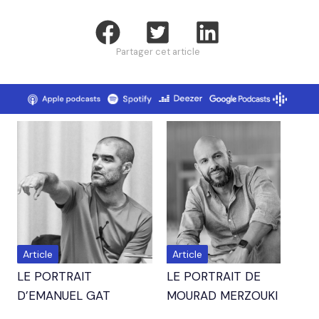
Partager cet article
Article
Article
LE PORTRAIT
LE PORTRAIT DE
D’EMANUEL GAT
MOURAD MERZOUKI