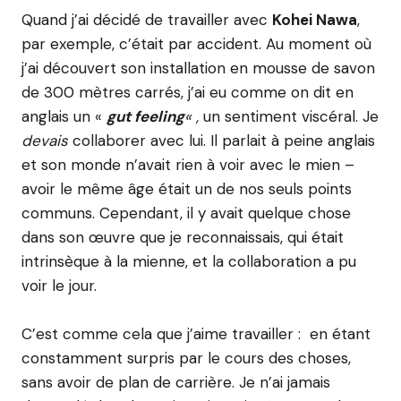
Quand j’ai décidé de travailler avec
Kohei Nawa
,
par exemple, c’était par accident. Au moment où
j’ai découvert son installation en mousse de savon
de 300 mètres carrés, j’ai eu comme on dit en
anglais un «
gut feeling
« ,
un sentiment viscéral.
Je
devais
collaborer avec lui. Il parlait à peine anglais
et son monde n’avait rien à voir avec le mien –
avoir le même âge était un de nos seuls points
communs. Cependant, il y avait quelque chose
dans son œuvre que je reconnaissais, qui était
intrinsèque à la mienne, et la collaboration a pu
voir le jour.
C’est comme cela que j’aime travailler : en étant
constamment surpris par le cours des choses,
sans avoir de plan de carrière. Je n’ai jamais