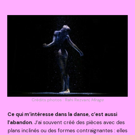
Crédits photos : Rahi Rezva
ni, Mirage
Ce qui m’intéresse dans la danse, c’est aussi
l’abandon
. J’ai souvent créé des pièces avec des
plans inclinés ou des formes contraignantes : elles