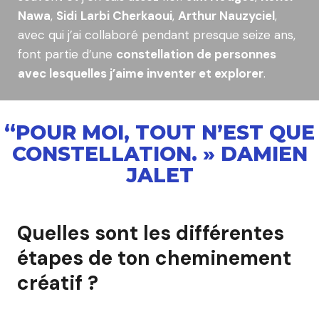
Nawa
,
Sidi
Larbi Cherkaoui
,
Arthur Nauzyciel
,
avec qui j’ai collaboré pendant presque seize ans,
font partie d’une
constellation de personnes
avec lesquelles j’aime inventer et explorer
.
“POUR MOI, TOUT N’EST QUE
CONSTELLATION. » DAMIEN
JALET
Quelles sont les différentes
étapes de ton cheminement
créatif ?