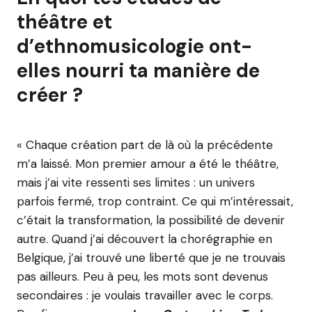
théâtre et
d’ethnomusicologie ont-
elles nourri ta manière de
créer ?
« Chaque création part de là où la précédente
m’a laissé. Mon premier amour a été le théâtre,
mais j’ai vite ressenti ses limites : un univers
parfois fermé, trop contraint. Ce qui m’intéressait,
c’était la transformation, la possibilité de devenir
autre. Quand j’ai découvert la chorégraphie en
Belgique, j’ai trouvé une liberté que je ne trouvais
pas ailleurs. Peu à peu, les mots sont devenus
secondaires : je voulais travailler avec le corps.