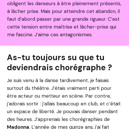
obligent les danseurs à être pleinement présents,
à lâcher prise. Mais pour atteindre cet abandon, il
faut d’abord passer par une grande rigueur. C’est
cette tension entre maîtrise et lâcher-prise qui
me fascine. J’aime ces antagonismes.
As-tu toujours su que tu
deviendrais chorégraphe ?
Je suis venu à la danse tardivement, je faisais
surtout du théâtre. J’étais vraiment parti pour
être acteur ou metteur en scène. Par contre,
j’adorais sortir : j’allais beaucoup en club, et c’était
un espace de liberté. Je pouvais danser pendant
des heures. J’apprenais les chorégraphies de
Madonna
. L’année de mes quinze ans, j’ai fait