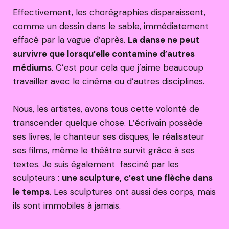
Effectivement, les chorégraphies disparaissent,
comme un dessin dans le sable, immédiatement
effacé par la vague d’après.
La danse ne peut
survivre que lorsqu’elle contamine d’autres
médiums
. C’est pour cela que j’aime beaucoup
travailler avec le cinéma ou d’autres disciplines.
Nous, les artistes, avons tous cette volonté de
transcender quelque chose. L’écrivain possède
ses livres, le chanteur ses disques, le réalisateur
ses films, même le théâtre survit grâce à ses
textes. Je suis également fasciné par les
sculpteurs :
une sculpture, c’est une flèche dans
le temps
. Les sculptures ont aussi des corps, mais
ils sont immobiles à jamais.