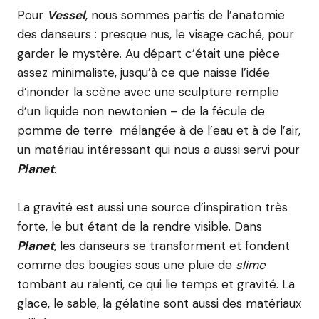
Pour
Vessel
, nous sommes partis de l’anatomie
des danseurs : presque nus, le visage caché, pour
garder le mystère. Au départ c’était une pièce
assez minimaliste, jusqu’à ce que naisse l’idée
d’inonder la scène avec une sculpture remplie
d’un liquide non newtonien – de la fécule de
pomme de terre mélangée à de l’eau et à de l’air,
un matériau intéressant qui nous a aussi servi pour
Planet
.
La gravité est aussi une source d’inspiration très
forte, le but étant de la rendre visible. Dans
Planet
, les danseurs se transforment et fondent
comme des bougies sous une pluie de
slime
tombant au ralenti, ce qui lie temps et gravité. La
glace, le sable, la gélatine sont aussi des matériaux