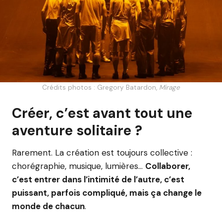
Crédits photos : Gregory Batardon,
Mirage
Créer, c’est avant tout une
aventure solitaire ?
Rarement. La création est toujours collective :
chorégraphie, musique, lumières…
Collaborer,
c’est entrer dans l’intimité de l’autre, c’est
puissant, parfois compliqué, mais ça change le
monde de chacun
.