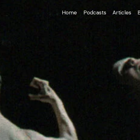
Home
Podcasts
Articles