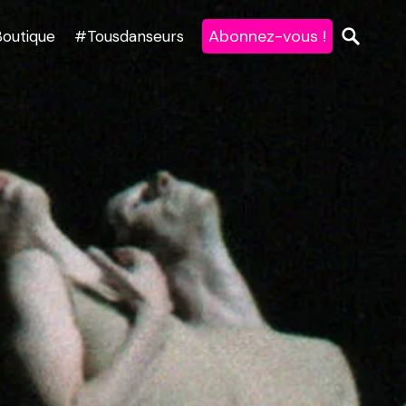
Abonnez-vous !
Boutique
#Tousdanseurs