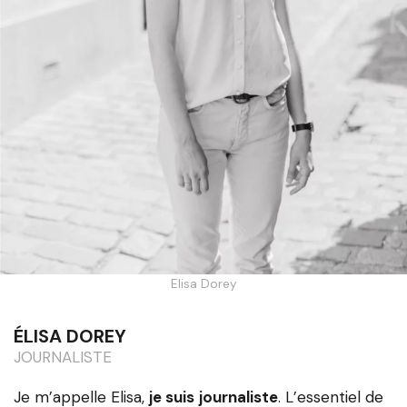
Elisa Dorey
ÉLISA DOREY
JOURNALISTE
Je m’appelle Elisa,
je suis
journaliste
. L’essentiel de