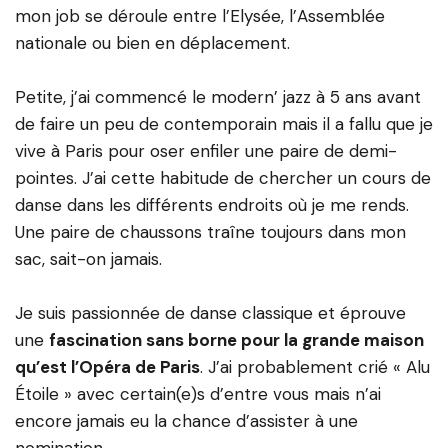
mon job se déroule entre l’Elysée, l’Assemblée
nationale ou bien en déplacement.
Petite, j’ai commencé le modern’ jazz à 5 ans avant
de faire un peu de contemporain mais il a fallu que je
vive à Paris pour oser enfiler une paire de demi-
pointes. J’ai cette habitude de chercher un cours de
danse dans les différents endroits où je me rends.
Une paire de chaussons traîne toujours dans mon
sac, sait-on jamais.
Je suis passionnée de danse classique et éprouve
une
fascination sans borne pour la grande maison
qu’est l’Opéra de Paris
. J’ai probablement crié « Alu
Étoile » avec certain(e)s d’entre vous mais n’ai
encore jamais eu la chance d’assister à une
nomination.