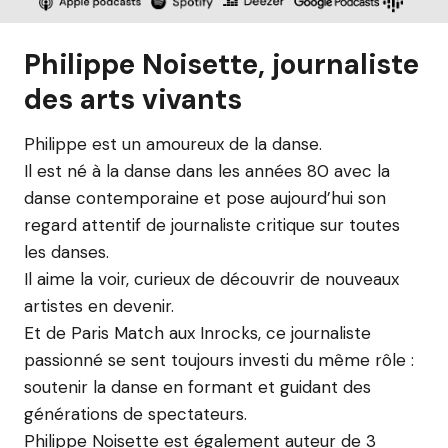
Philippe Noisette, journaliste
des arts vivants
Philippe est un amoureux de la danse.
Il est né à la danse dans les années 80 avec la
danse contemporaine et pose aujourd’hui son
regard attentif de journaliste critique sur toutes
les danses.
Il aime la voir, curieux de découvrir de nouveaux
artistes en devenir.
Et de Paris Match aux Inrocks, ce journaliste
passionné se sent toujours investi du même rôle :
soutenir la danse en formant et guidant des
générations de spectateurs.
Philippe Noisette est également auteur de 3