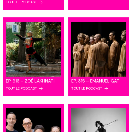
TOUT LE PODCAST
EP. 316 – ZOÉ LAKHNATI
EP. 315 – EMANUEL GAT
TOUT LE PODCAST
TOUT LE PODCAST