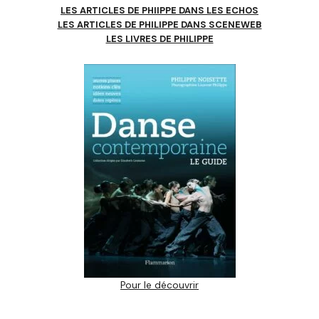
LES ARTICLES DE PHIIPPE DANS LES ECHOS
LES ARTICLES DE PHILIPPE DANS SCENEWEB
LES LIVRES DE PHILIPPE
Pour le découvrir