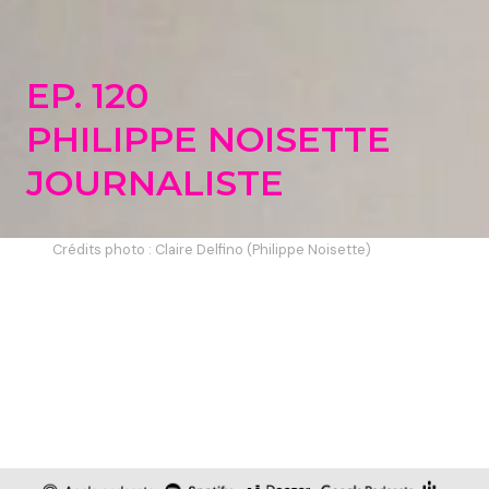
EP. 120
PHILIPPE NOISETTE
JOURNALISTE
Crédits photo : Claire Delfino (Philippe Noisette)