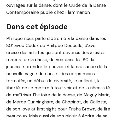
ouvrages sur la danse, dont le Guide de la Danse
Contemporaine publié chez Flammarion.
Dans cet épisode
Philippe nous parle d’être né à la danse dans les
80’ avec Codex de Philippe Decouflé, d’avoir
croisé des artistes qui sont devenus des artistes
majeurs de la danse, de voir dans les 80’ la
jeunesse prendre le pouvoir et la naissance de la
nouvelle vague de danse : des corps moins
formatés, un début de diversité, le collectif, la
liberté, de se mettre à tout voir et de la nécessité
de maîtriser l’histoire de la danse, de Maguy Marin,
de Merce Cunningham, de Chopinot, de Gallotta,
de son love at first sight pour Trisha Brown, de lire
beaucoup. Mais aussi de son plaisir à écrire, de sa