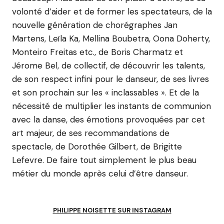
volonté d’aider et de former les spectateurs, de la
nouvelle génération de chorégraphes Jan
Martens, Leïla Ka, Mellina Boubetra, Oona Doherty,
Monteiro Freitas etc., de Boris Charmatz et
Jérome Bel, de collectif, de découvrir les talents,
de son respect infini pour le danseur, de ses livres
et son prochain sur les « inclassables ». Et de la
nécessité de multiplier les instants de communion
avec la danse, des émotions provoquées par cet
art majeur, de ses recommandations de
spectacle, de Dorothée Gilbert, de Brigitte
Lefevre. De faire tout simplement le plus beau
métier du monde après celui d’être danseur.
PHILIPPE NOISETTE SUR INSTAGRAM