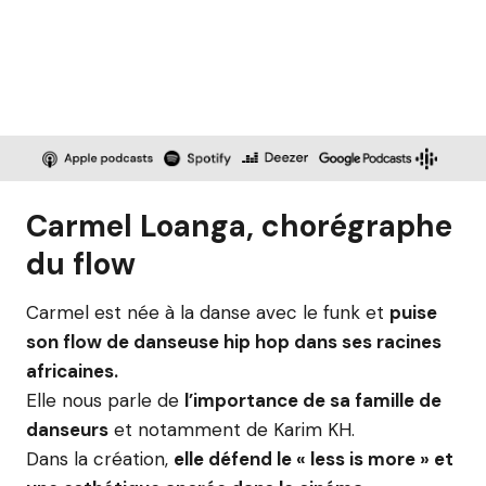
Carmel Loanga, chorégraphe
du flow
Carmel est née à la danse avec le funk et
puise
son flow de danseuse hip hop dans ses racines
africaines.
Elle nous parle de
l’importance de sa famille de
danseurs
et notamment de Karim KH.
Dans la création,
elle défend le « less is more » et