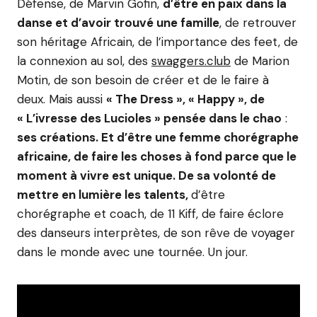
Défense, de Marvin Gofin,
d’être en paix dans la
danse et d’avoir trouvé une famille
, de retrouver
son héritage Africain, de l’importance des feet, de
la connexion au sol, des
swaggers.club
de Marion
Motin, de son besoin de créer et de le faire à
deux. Mais aussi
« The Dress », « Happy », de
« L’ivresse des Lucioles » pensée dans le chao
:
ses créations. Et d’être une femme chorégraphe
africaine, de faire les choses à fond parce que le
moment à vivre est unique. De sa volonté de
mettre en lumière les talents,
d’être
chorégraphe et coach, de 11 Kiff, de faire éclore
des danseurs interprètes, de son rêve de voyager
dans le monde avec une tournée. Un jour.