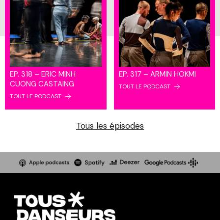
EP. 318 – ERIC MINH
EP. 317 – ARMIN HOKMI
CUONG CASTAING
TOUT LE PODCAST
TOUT LE PODCAST
Tous les épisodes