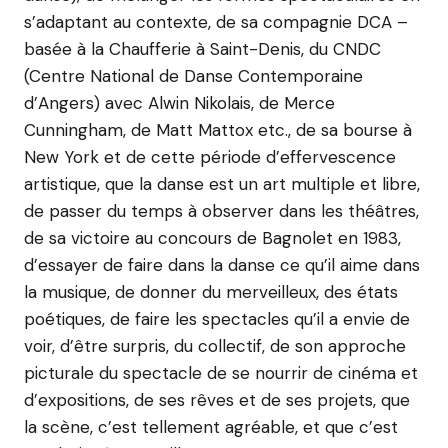
s’adaptant au contexte, de sa compagnie DCA –
basée à la Chaufferie à Saint-Denis, du CNDC
(Centre National de Danse Contemporaine
d’Angers) avec Alwin Nikolais, de Merce
Cunningham, de Matt Mattox etc., de sa bourse à
New York et de cette période d’effervescence
artistique, que la danse est un art multiple et libre,
de passer du temps à observer dans les théâtres,
de sa victoire au concours de Bagnolet en 1983,
d’essayer de faire dans la danse ce qu’il aime dans
la musique, de donner du merveilleux, des états
poétiques, de faire les spectacles qu’il a envie de
voir, d’être surpris, du collectif, de son approche
picturale du spectacle de se nourrir de cinéma et
d’expositions, de ses rêves et de ses projets, que
la scène, c’est tellement agréable, et que c’est