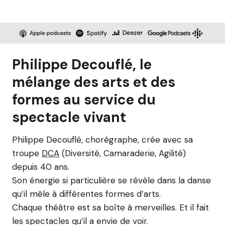
Philippe Decouflé, le
mélange des arts et des
formes au service du
spectacle vivant
Philippe Decouflé, chorégraphe, crée avec sa
troupe
DCA
(Diversité, Camaraderie, Agilité)
depuis 40 ans.
Son énergie si particulière se révèle dans la danse
qu’il mêle à différentes formes d’arts.
Chaque théâtre est sa boîte à merveilles. Et il fait
les spectacles qu’il a envie de voir.