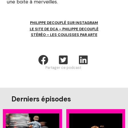
une boite à merveilles.
PHILIPPE DECOUFLÉ SUR INSTAGRAM
LE SITE DE DCA – PHILIPPE DECOUFLÉ
STÉRÉO – LES COULISSES PAR ARTE
Partager ce podcast
Derniers épisodes