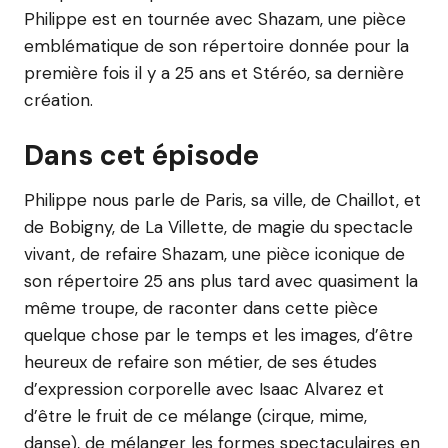
Philippe est en tournée avec Shazam, une pièce
emblématique de son répertoire donnée pour la
première fois il y a 25 ans et Stéréo, sa dernière
création.
Dans cet épisode
Philippe nous parle de Paris, sa ville, de Chaillot, et
de Bobigny, de La Villette, de magie du spectacle
vivant, de refaire Shazam, une pièce iconique de
son répertoire 25 ans plus tard avec quasiment la
même troupe, de raconter dans cette pièce
quelque chose par le temps et les images, d’être
heureux de refaire son métier, de ses études
d’expression corporelle avec Isaac Alvarez et
d’être le fruit de ce mélange (cirque, mime,
danse), de mélanger les formes spectaculaires en