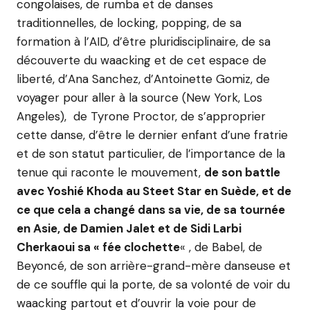
congolaises, de rumba et de danses
traditionnelles, de locking, popping, de sa
formation à l’AID, d’être pluridisciplinaire, de sa
découverte du waacking et de cet espace de
liberté, d’Ana Sanchez, d’Antoinette Gomiz, de
voyager pour aller à la source (New York, Los
Angeles), de Tyrone Proctor, de s’approprier
cette danse, d’être le dernier enfant d’une fratrie
et de son statut particulier, de l’importance de la
tenue qui raconte le mouvement,
de son battle
avec Yoshié Khoda au Steet Star en Suède, et de
ce que cela a changé dans sa vie, de sa tournée
en Asie, de Damien Jalet et de Sidi Larbi
Cherkaoui sa « fée clochette
« , de Babel, de
Beyoncé, de son arrière-grand-mère danseuse et
de ce souffle qui la porte, de sa volonté de voir du
waacking partout et d’ouvrir la voie pour de