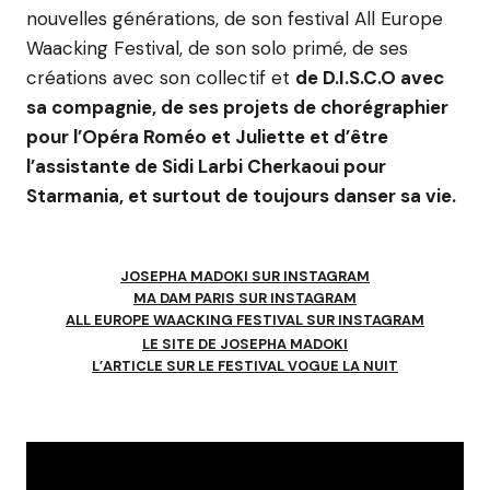
nouvelles générations, de son festival All Europe
Waacking Festival, de son solo primé, de ses
créations avec son collectif et
de D.I.S.C.O avec
sa compagnie, de ses projets de chorégraphier
pour l’Opéra Roméo et Juliette et d’être
l’assistante de Sidi Larbi Cherkaoui pour
Starmania, et surtout de toujours danser sa vie.
JOSEPHA MADOKI SUR INSTAGRAM
MA DAM PARIS SUR INSTAGRAM
ALL EUROPE WAACKING FESTIVAL SUR INSTAGRAM
LE SITE DE JOSEPHA MADOKI
L’ARTICLE SUR LE FESTIVAL VOGUE LA NUIT