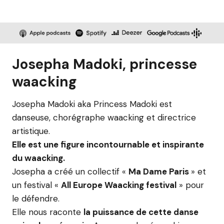
Josepha Madoki, princesse
waacking
Josepha Madoki aka Princess Madoki est
danseuse, chorégraphe waacking et directrice
artistique.
Elle est une figure incontournable et inspirante
du waacking.
Josepha a créé un collectif «
Ma Dame Paris
» et
un festival «
All Europe Waacking festival
» pour
le défendre.
Elle nous raconte
la puissance de cette danse