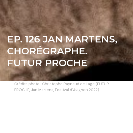
EP. 126 JAN MARTENS,
CHORÉGRAPHE.
FUTUR PROCHE
Crédits photo : Christophe Raynaud de Lage (FUTUR
PROCHE, Jan Martens, Festival d’Avignon 2022)