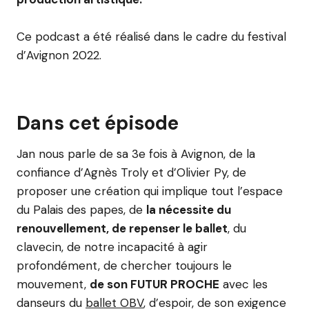
Ce podcast a été réalisé dans le cadre du festival
d’Avignon 2022.
Dans cet épisode
Jan nous parle de sa 3e fois à Avignon, de la
confiance d’Agnès Troly et d’Olivier Py, de
proposer une création qui implique tout l’espace
du Palais des papes, de
la nécessite du
renouvellement, de repenser le ballet
, du
clavecin, de notre incapacité à agir
profondément, de chercher toujours le
mouvement,
de son FUTUR PROCHE
avec les
danseurs du
ballet OBV
, d’espoir, de son exigence