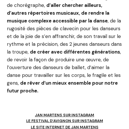
de chorégraphe,
d’aller chercher ailleurs,
d’autres répertoires musicaux, de rendre la
musique complexe accessible par la danse
, de la
rugosité des pièces de clavecin pour les danseurs
et de la joie de s’en affranchir, de son travail sur le
rythme et la précision, des 2 jeunes danseurs dans
la troupe,
de créer avec différentes générations
,
de revoir la façon de produire une œuvre, de
l’ouverture des danseurs de ballet, d’aimer la
danse pour travailler sur les corps, le fragile et les
gens,
de rêver d’un mieux ensemble pour notre
futur proche.
JAN MARTENS SUR INSTAGRAM
LE FESTIVAL D’AVIGNON SUR INSTAGRAM
LE SITE INTERNET DE JAN MARTENS