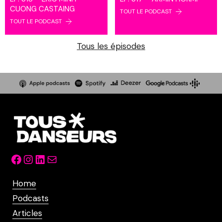
CUONG CASTAING
TOUT LE PODCAST
TOUT LE PODCAST
Tous les épisodes
Facebook
Instagram
LinkedIn
Mail
Home
Podcasts
Articles