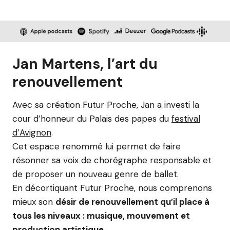
Jan Martens, l’art du
renouvellement
Avec sa création Futur Proche, Jan a investi la
cour d’honneur du Palais des papes du
festival
d’Avignon
.
Cet espace renommé lui permet de faire
résonner sa voix de chorégraphe responsable et
de proposer un nouveau genre de ballet.
En décortiquant Futur Proche, nous comprenons
mieux son
désir de renouvellement qu’il place à
tous les niveaux : musique, mouvement et
production artistique.