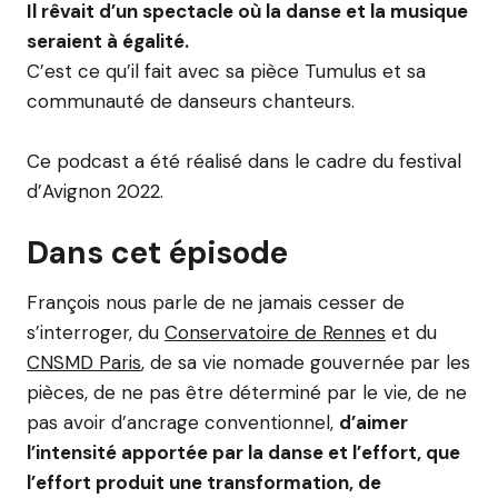
Il rêvait d’un spectacle où la danse et la musique
seraient à égalité.
C’est ce qu’il fait avec sa pièce Tumulus et sa
communauté de danseurs chanteurs.
Ce podcast a été réalisé dans le cadre du festival
d’Avignon 2022.
Dans cet épisode
François nous parle de ne jamais cesser de
s’interroger, du
Conservatoire de Rennes
et du
CNSMD Paris
, de sa vie nomade gouvernée par les
pièces, de ne pas être déterminé par le vie, de ne
pas avoir d’ancrage conventionnel,
d’aimer
l’intensité apportée par la danse et l’effort, que
l’effort produit une transformation, de