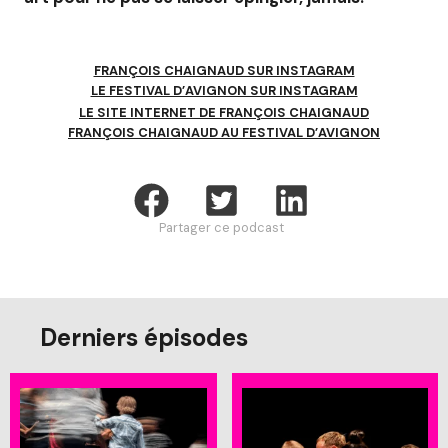
FRANÇOIS CHAIGNAUD SUR INSTAGRAM
LE FESTIVAL D’AVIGNON SUR INSTAGRAM
LE SITE INTERNET DE FRANÇOIS CHAIGNAUD
FRANÇOIS CHAIGNAUD AU FESTIVAL D’AVIGNON
Partager ce podcast
Derniers épisodes