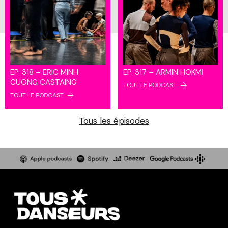
EP. 318 – ERIC MINH
EP. 317 – ARMIN HOKMI
CUONG CASTAING
TOUT LE PODCAST
TOUT LE PODCAST
Tous les épisodes