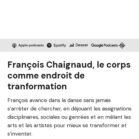
François Chaignaud, le corps
comme endroit de
tranformation
François avance dans la danse sans jamais
s’arrêter de chercher, en déjouant les assignations
disciplinaires, sociales ou genrées et en mêlant les
arts et les artistes pour mieux se transformer et
s’inventer.