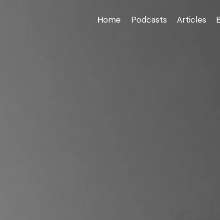
Home
Podcasts
Articles