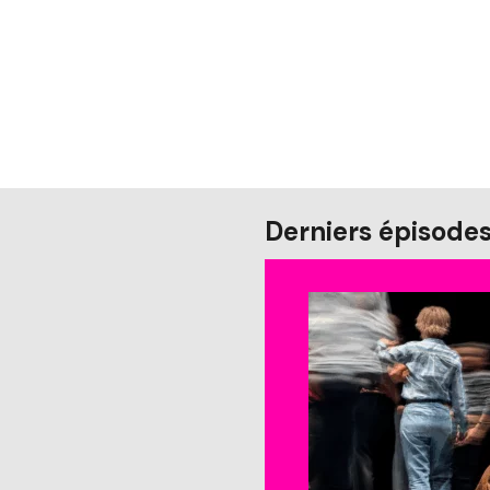
Derniers épisode