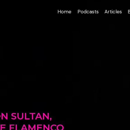
Home
Podcasts
Articles
ON SULTAN,
E FLAMENCO