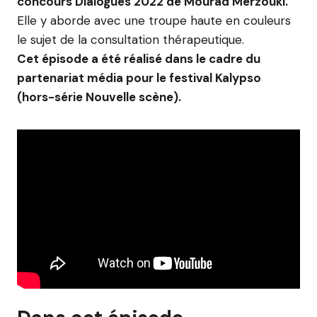
concours Dialogues 2022 de Mourad Merzouki.
Elle y aborde avec une troupe haute en couleurs
le sujet de la consultation thérapeutique.
Cet épisode a été réalisé dans le cadre du
partenariat média pour le festival Kalypso
(hors-série Nouvelle scène).