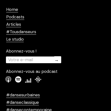
Home
Podcasts
Articles
#Tousdanseurs
Le studio
Abonnez-vous !
Abonnez-vous au podcast
#dansesurbaines
#danseclassique
#dansecontemporaine