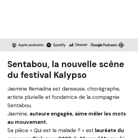
Sentabou, la nouvelle scène
du festival Kalypso
Jasmine Remadna est danseuse, chorégraphe,
artiste plurielle et fondatrice de la compagnie
Sentabou.
Jasmine,
auteure engagée, aime mêler les mots
au mouvement.
Sa pièce « Qui est le malade ? » est
lauréate du