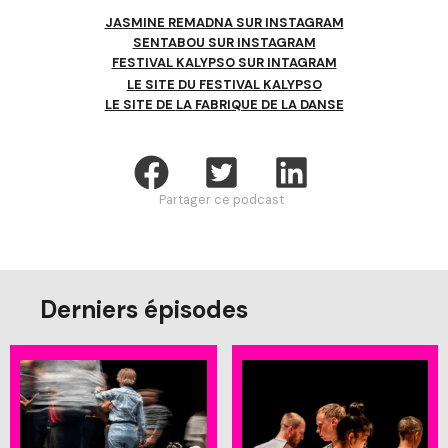
JASMINE REMADNA SUR INSTAGRAM
SENTABOU SUR INSTAGRAM
FESTIVAL KALYPSO SUR INTAGRAM
LE SITE DU FESTIVAL KALYPSO
LE SITE DE
LA FABRIQUE DE LA DANSE
Partager ce podcast
Derniers épisodes