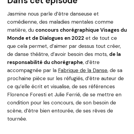
Dans cet épisode
Jasmine nous parle d’être danseuse et
comédienne, des maladies mentales comme
matière, du
concours chorégraphique Visages du
Monde et de Dialogues en 2022
et de tout ce
que cela permet, d’aimer par dessus tout créer,
de danse théâtre, d’avoir besoin des mots,
de la
responsabilité du chorégraphe
, d’être
accompagnée par la
Fabrique de la Danse
, de sa
prochaine pièce sur les réfugiés, d’être auteur de
ce qu’elle écrit et visualise, de ses références
Florence Foresti et Julie Ferrié, de se mettre en
condition pour les concours, de son besoin de
scène, d’être bien entourée, de ses rêves de
tournée.