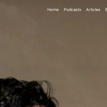
Home
Podcasts
Articles