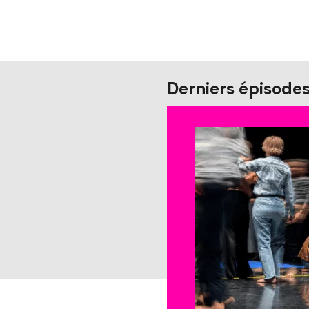
Derniers épisode