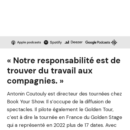
« Notre responsabilité est de
trouver du travail aux
compagnies. »
Antonin Coutouly est directeur des tournées chez
Book Your Show. Il s’occupe de la diffusion de
spectacles. Il pilote également le Golden Tour,
c’est à dire la tournée en France du Golden Stage
qui a représenté en 2022 plus de 17 dates. Avec