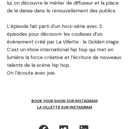
lui, on découvre le métier de diffuseur et la place
de la danse dans le renouvellement des publics.
L’épisode fait parti d’un hors-série avec 3
épisodes pour découvrir les coulisses d’un
événement créé par La Villette : le Golden stage.
C’est un show international hip hop qui met en
lumière la force créative et l’écriture de nouveaux
talents de la scène hip hop.
On l’écoute avec joie.
BOOK YOUR SHOW SUR INSTAGRAM
LA VILLETTE SUR INSTAGRAM