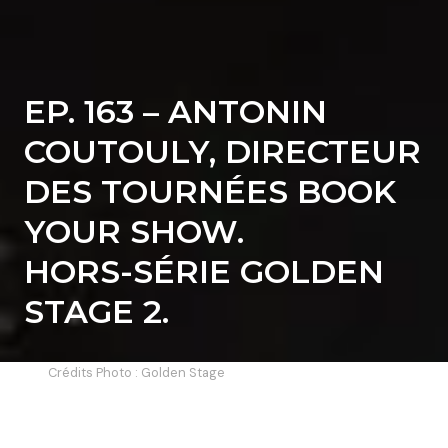
EP. 163 – ANTONIN
COUTOULY, DIRECTEUR
DES TOURNÉES BOOK
YOUR SHOW.
HORS-SÉRIE GOLDEN
STAGE 2.
Crédits Photo : Golden Stage