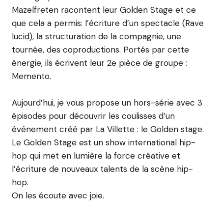
Mazelfreten racontent leur Golden Stage et ce
que cela a permis: l’écriture d’un spectacle (Rave
lucid), la structuration de la compagnie, une
tournée, des coproductions. Portés par cette
énergie, ils écrivent leur 2e pièce de groupe :
Memento.
Aujourd’hui, je vous propose un hors-série avec 3
épisodes pour découvrir les coulisses d’un
événement créé par La Villette :⁠ le Golden stage.⁠
Le Golden Stage est un show international hip-
hop qui met en lumière la force créative et
l’écriture de nouveaux talents de la scène hip-
hop.
On les écoute avec joie.