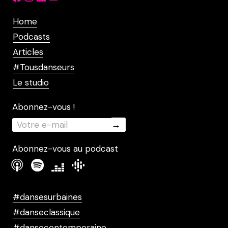
Home
Podcasts
Articles
#Tousdanseurs
Le studio
Abonnez-vous !
Abonnez-vous au podcast
#dansesurbaines
#danseclassique
#dansecontemporaine