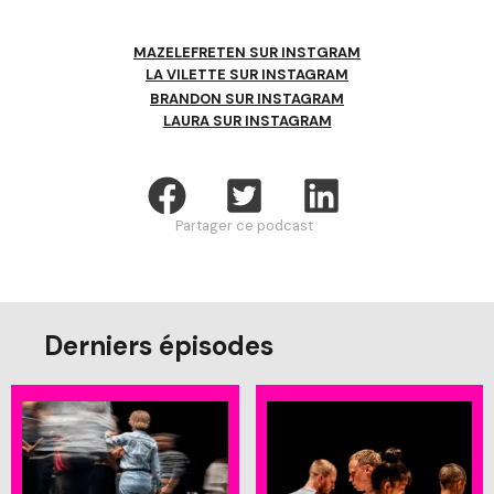
MAZELEFRETEN SUR INSTGRAM
LA VILETTE SUR INSTAGRAM
BRANDON SUR INSTAGRAM
LAURA SUR INSTAGRAM
Partager ce podcast
Derniers épisodes