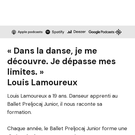
« Dans la danse, je me
découvre. Je dépasse mes
limites. »
Louis Lamoureux
Louis Lamoureux a 19 ans. Danseur apprenti au
Ballet Preljocaj Junior, il nous raconte sa
formation.
Chaque année, le Ballet Preljocaj Junior forme une