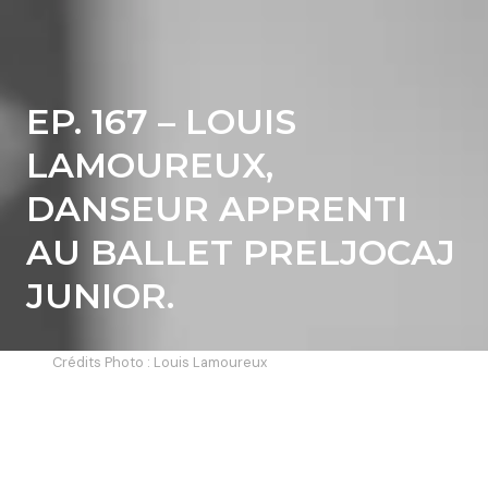
EP. 167 – LOUIS
LAMOUREUX,
DANSEUR APPRENTI
AU BALLET PRELJOCAJ
JUNIOR.
Crédits Photo : Louis Lamoureux