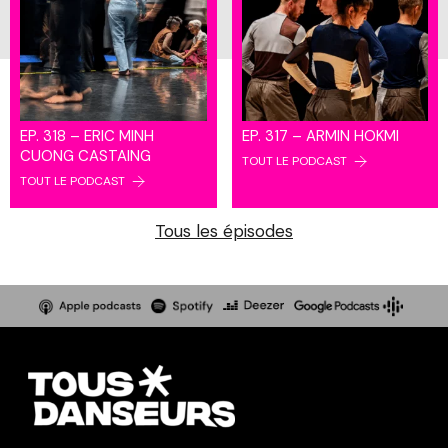
EP. 318 – ERIC MINH
EP. 317 – ARMIN HOKMI
CUONG CASTAING
TOUT LE PODCAST
TOUT LE PODCAST
Tous les épisodes