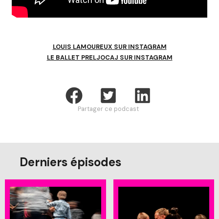
LOUIS LAMOUREUX SUR INSTAGRAM
LE BALLET PRELJOCAJ SUR INSTAGRAM
Partager ce podcast
Derniers épisodes