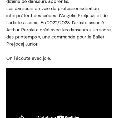
dizaine de danseurs apprentis.
Les danseurs en voie de professionnalisation
interprètent des pièces d’Angelin Preljocaj et de
l’artiste associé. En 2022/2023, l’artiste associé
Arthur Perole a créé avec les danseurs « Un sacre,
des printemps », une commande pour le Ballet
Preljocaj Junior.
On l’écoute avec joie.