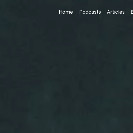
Home
Podcasts
Articles