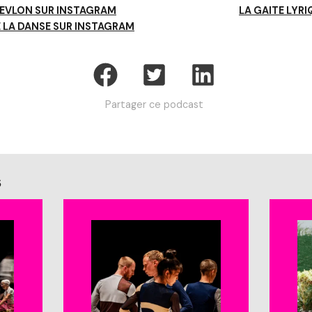
REVLON SUR INSTAGRAM
LA GAITE LYRI
E LA DANSE SUR INSTAGRAM
Partager ce podcast
s