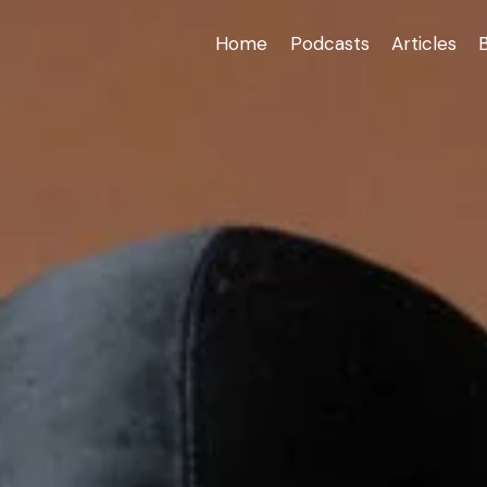
Home
Podcasts
Articles