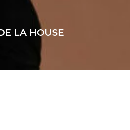
 DE LA HOUSE