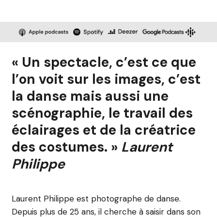
« Un spectacle, c’est ce que
l’on voit sur les images, c’est
la danse mais aussi une
scénographie, le travail des
éclairages et de la créatrice
des costumes. »
Laurent
Philippe
Laurent Philippe est photographe de danse.
Depuis plus de 25 ans, il cherche à saisir dans son