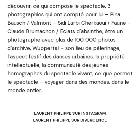
découvrir, ce qui compose le spectacle, 3
photographies qui ont compté pour lui – Pina
Bausch / Valmont – Sidi Larbi Cherkaoui / Faune –
Claude Brumachon / Eclats d’absinthe, être un
photographe avec plus de 100 000 photos
d’archive, Wuppertal – son lieu de pélerinage,
l’aspect festif des danses urbaines, la propriété
intellectuelle, la communauté des jeunes
homographes du spectacle vivant, ce que permet
le spectacle – voyager dans des mondes, dans le
monde entier.
LAURENT PHILIPPE SUR INSTAGRAM
LAURENT PHILIPPE SUR DIVERGENCE