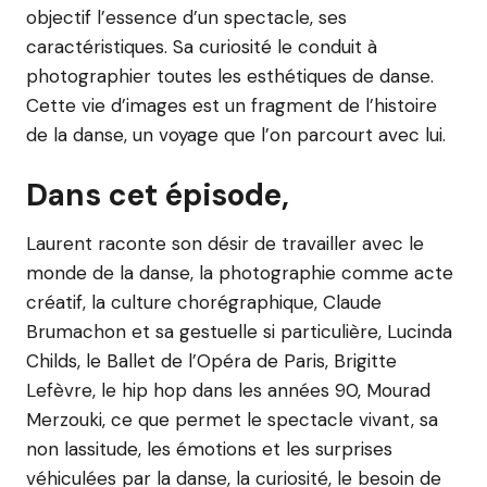
objectif l’essence d’un spectacle, ses
caractéristiques. Sa curiosité le conduit à
photographier toutes les esthétiques de danse.
Cette vie d’images est un fragment de l’histoire
de la danse, un voyage que l’on parcourt avec lui.
Dans cet épisode,
Laurent raconte son désir de travailler avec le
monde de la danse, la photographie comme acte
créatif, la culture chorégraphique, Claude
Brumachon et sa gestuelle si particulière, Lucinda
Childs, le Ballet de l’Opéra de Paris, Brigitte
Lefèvre, le hip hop dans les années 90, Mourad
Merzouki, ce que permet le spectacle vivant, sa
non lassitude, les émotions et les surprises
véhiculées par la danse, la curiosité, le besoin de