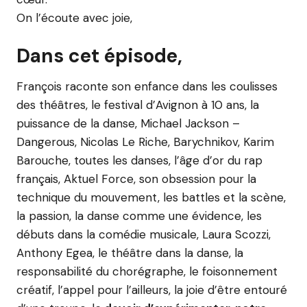
On l’écoute avec joie,
Dans cet épisode,
François raconte son enfance dans les coulisses
des théâtres, le festival d’Avignon à 10 ans, la
puissance de la danse, Michael Jackson –
Dangerous, Nicolas Le Riche, Barychnikov, Karim
Barouche, toutes les danses, l’âge d’or du rap
français, Aktuel Force, son obsession pour la
technique du mouvement, les battles et la scène,
la passion, la danse comme une évidence, les
débuts dans la comédie musicale, Laura Scozzi,
Anthony Egea, le théâtre dans la danse, la
responsabilité du chorégraphe, le foisonnement
créatif, l’appel pour l’ailleurs, la joie d’être entouré