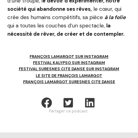
d’une troupe, l
e devoir d’expérimenter, notre
société qui abandonne ses rêves,
le cœur, qui
crée des humains compétitifs, sa pièce
à la folie
qui a toutes les couches d’un spectacle,
la
nécessité de rêver, de créer et de contempler.
FRANÇOIS LAMARGOT SUR INSTAGRAM
FESTIVAL KALYPSO SUR INSTAGRAM
FESTIVAL SURESNES CITE DANSE SUR INSTAGRAM
LE SITE DE FRANÇOIS LAMARGOT
FRANÇOIS LAMARGOT SURESNES CITE DANSE
Partager ce podcast