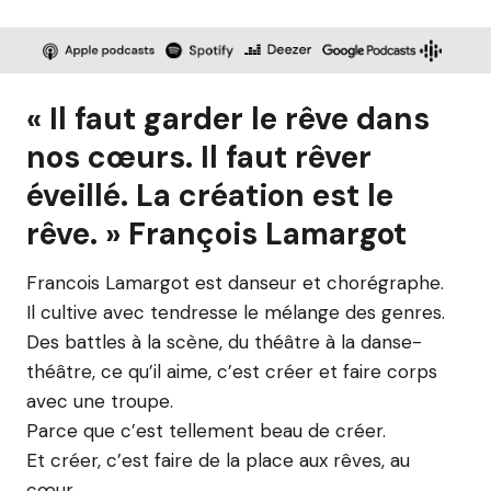
« Il faut garder le rêve dans
nos cœurs. Il faut rêver
éveillé. La création est le
rêve. » François Lamargot
Francois Lamargot est danseur et chorégraphe.
Il cultive avec tendresse le mélange des genres.
Des battles à la scène, du théâtre à la danse-
théâtre, ce qu’il aime, c’est créer et faire corps
avec une troupe.
Parce que c’est tellement beau de créer.
Et créer, c’est faire de la place aux rêves, au
cœur.