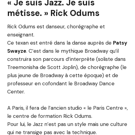
« Je suis Jazz. Je suis
métisse. » Rick Odums
Rick Odums est danseur, chorégraphe et
enseignant.
Ce texan est entré dans la danse auprès de
Patsy
Swayze
. C’est dans le mythique Broadway qu’il
construira son parcours d’interprète (soliste dans
Treemonisha de Scott Joplin), de chorégraphe (le
plus jeune de Broadway à cette époque) et de
professeur en cofondant le Broadway Dance
Center.
A Paris, il fera de l’ancien studio « le Paris Centre »,
le centre de formation Rick Odums.
Pour lui, le Jazz n’est pas un style mais une culture
qui ne transige pas avec la technique.