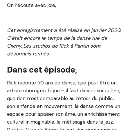
On l’écoute avec joie,
Cet enregistrement a été réalisé en janvier 2020.
C’était encore le temps de la danse rue de
Clichy. Les studios de Rick à Pantin sont
désormais fermés.
Dans cet épisode,
Rick raconte 50 ans de danse, que pour être un
artiste chorégraphique – il faut danser sur scène,
que rien n’est comparable au retour du public,
son enfance en mouvement, la danse comme un
espace pour apaiser son âme, un enrichissement
culturel inimaginable, le métissage dans le jazz,
Debbie Allen de Fame, le sort des personnes de