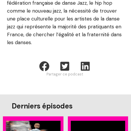
fédération française de danse Jazz, le hip hop
comme le nouveau jazz, la nécessité de trouver
une place culturelle pour les artistes de la danse
jazz qui représente la majorité des pratiquants en
France, de chercher l’égalité et la fraternité dans
les danses.
Partager ce podcast
Derniers épisodes