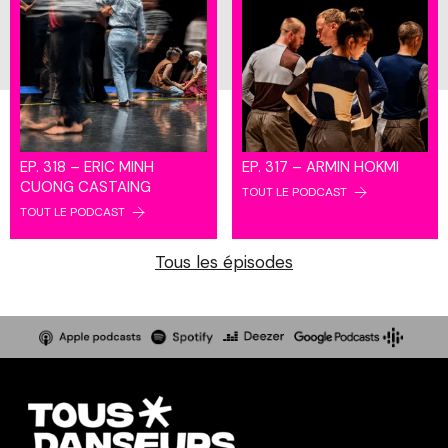
EP. 318 – ERIC MINH
EP. 317 – ARMIN HOKMI
CUONG CASTAING
TOUT LE PODCAST
TOUT LE PODCAST
Tous les épisodes