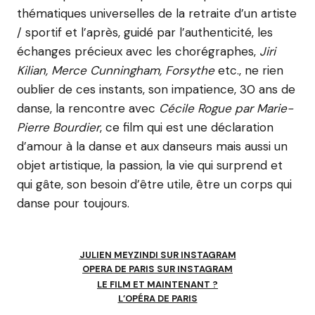
thématiques universelles de la retraite d’un artiste
/ sportif et l’après, guidé par l’authenticité, les
échanges précieux avec les chorégraphes,
Jiri
Kilian, Merce Cunningham, Forsythe
etc., ne rien
oublier de ces instants, son impatience, 30 ans de
danse, la rencontre avec
Cécile Rogue par Marie-
Pierre Bourdier
, ce film qui est une déclaration
d’amour à la danse et aux danseurs mais aussi un
objet artistique, la passion, la vie qui surprend et
qui gâte, son besoin d’être utile, être un corps qui
danse pour toujours.
JULIEN MEYZINDI SUR INSTAGRAM
OPERA DE PARIS SUR INSTAGRAM
LE FILM ET MAINTENANT ?
L’OPÉRA DE PARIS