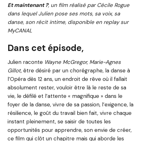
Et maintenant ?
, un film réalisé par Cécile Rogue
dans lequel Julien pose ses mots, sa voix, sa
danse, son récit intime, disponible en replay sur
MyCANAL
Dans cet épisode,
Julien raconte
Wayne McGregor, Marie-Agnes
Gillot
, être désiré par un chorégraphe, la danse à
l’Opéra dès 12 ans, un endroit de rêve où il fallait
absolument rester, vouloir être là le reste de sa
vie, le défilé et l’attente « magnifique » dans le
foyer de la danse, vivre de sa passion, l’exigence, la
résilience, le goût du travail bien fait, vivre chaque
instant pleinement, se saisir de toutes les
opportunités pour apprendre, son envie de créer,
ce film qui clôt un chapitre mais qui aborde les