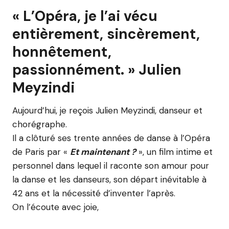
« L’Opéra, je l’ai vécu
entièrement, sincèrement,
honnêtement,
passionnément. » Julien
Meyzindi
Aujourd’hui, je reçois Julien Meyzindi, danseur et
chorégraphe.
Il a clôturé ses trente années de danse à l’Opéra
de Paris par «
Et maintenant ?
», un film intime et
personnel dans lequel il raconte son amour pour
la danse et les danseurs, son départ inévitable à
42 ans et la nécessité d’inventer l’après.
On l’écoute avec joie,