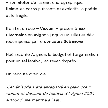
– son atelier d’artisanat chorégraphique.
Il aime les corps puissants et explosifs, la poésie
et le fragile.
Il en fait un duo –
Viscum
– présenté
aux
Hivernales
en Avignon jusqu’au 16 juillet et déjà
récompensé par le
concours Sobanova.
Noé raconte Avignon, le budget et l’organisation
pour un tel festival, les rêves d’après.
On l’écoute avec joie,
Cet épisode a été enregistré en plein cœur
vibrant et dansant du festival d’Avignon 2024
autour d’une menthe à l’eau.