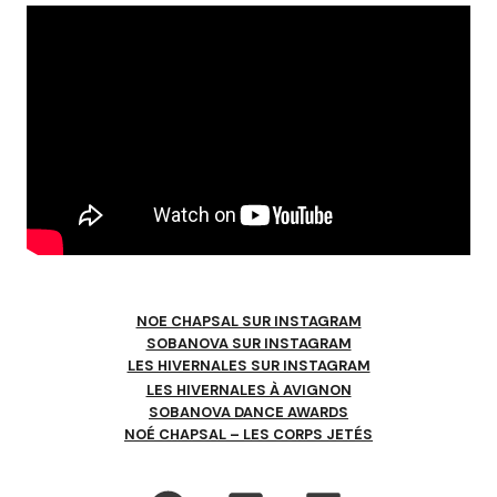
NOE CHAPSAL SUR INSTAGRAM
SOBANOVA SUR INSTAGRAM
LES HIVERNALES SUR INSTAGRAM
LES HIVERNALES À AVIGNON
SOBANOVA DANCE AWARDS
NOÉ CHAPSAL – LES CORPS JETÉS