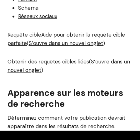
Schema
Réseaux sociaux
Requête cible
Aide pour obtenir la requête cible
parfaite(S’ouvre dans un nouvel onglet)
Obtenir des requêtes cibles liées(S’ouvre dans un
nouvel onglet)
Apparence sur les moteurs
de recherche
Déterminez comment votre publication devrait
apparaître dans les résultats de recherche.