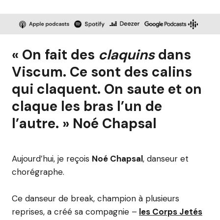
« On fait des
claquins
dans
Viscum. Ce sont des calins
qui claquent. On saute et on
claque les bras l’un de
l’autre. » Noé Chapsal
Aujourd’hui, je reçois
Noé Chapsal
, danseur et
chorégraphe.
Ce danseur de break, champion à plusieurs
reprises, a créé sa compagnie –
les Corps Jetés