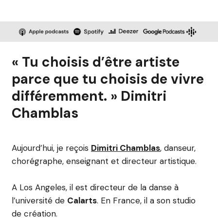
« Tu choisis d’être artiste
parce que tu choisis de vivre
différemment. » Dimitri
Chamblas
Aujourd’hui, je reçois
Dimitri Chamblas
, danseur,
chorégraphe, enseignant et directeur artistique.
A Los Angeles, il est directeur de la danse à
l’université de
Calarts
. En France, il a son studio
de création.