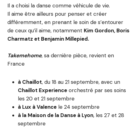
Il a choisi la danse comme véhicule de vie.
Il aime être ailleurs pour penser et créer
différemment, en prenant le soin de s’entourer
de ceux qu’il aime, notamment
Kim Gordon, Boris
Charmatz et Benjamin Millepied.
Takemehome
, sa dernière pièce, revient en
France
à Chaillot
, du 18 au 21 septembre, avec un
Chaillot Experience
orchestré par ses soins
les 20 et 21 septembre
à Lux à Valence
le 24 septembre
à la Maison de la Danse à Lyon
, les 27 et 28
septembre