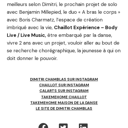
meilleurs selon Dimitri, le prochain projet de solo
avec Benjamin Millepied, le duo « A bras le corps »
avec Boris Charmatz, l’espace de création
imbriqué avec la vie,
Chaillot Expérience – Body
Live / Live Music,
être embarqué par la danse,
vivre 2 ans avec un projet, vouloir aller au bout de
se recherche chorégraphique, la jeunesse à qui on
doit donner le pouvoir.
DIMITRI CHAMBLAS SUR INSTAGRAM
CHAILLOT SUR INSTAGRAM
CALARTS SUR INSTAGRAM
T
AKEMEHOME CHAILLOT
TAKEMEHOME MAISON DE LA DANSE
LE SITE DE DIMITRI CHAMBLAS