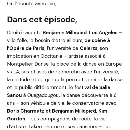
On l’écoute avec joie,
Dans cet épisode,
Dimitri raconte
Benjamin Millepied
,
Los Angeles
–
ville folle, le besoin d’être ailleurs,
3e scène à
l’Opéra de Paris
, l’université de
Calarts
, son
implication en Occitanie – artiste associé à
Montpellier Danse, la place de la danse en Europe
vs LA, ses phases de recherche avec l’université,
la solitude et ce que cela permet, penser la danse
et le public différemment, le festival
de Salia
Sanou
à Ouagadougou
,
la danse découverte à 6
ans – son véhicule de vie, le conservatoire avec
Boris Charmatz et Benjamin Millepied, Kim
Gordon
– ses compagnons de route, la vie
d’artiste, Takemehome et ses danseurs – les