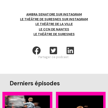
AMBRA SENATORE SUR INSTAGRAM
LE THÉÂTRE DE SURESNES SUR INSTAGRAM
LE THÉÂTRE DE LA VILLE
LE CCN DE NANTES
LE THÉÂTRE DE SURESNES
Partager ce podcast
Derniers épisodes