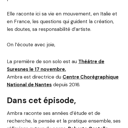
Elle raconte ici sa vie en mouvement, en Italie et
en France, les questions qui guident la création,
les doutes, sa responsabilité d’artiste.
On l’écoute avec joie,
La première de son solo est au
Théâtre de
Suresnes le 17 novembre.
Ambra est directrice du
Centre Chorégraphique
National de Nantes
depuis 2016.
Dans cet épisode,
Ambra raconte ses années d’étude et de
recherche, la pensée et la pratique ensemble, ses