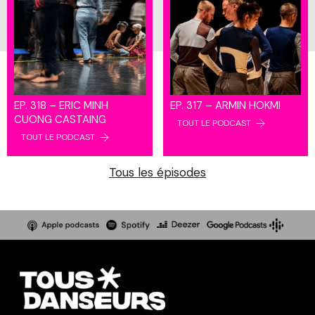
EP. 318 – ERIC MINH
EP. 317 – ARMIN HOKMI
CUONG CASTAING
TOUT LE PODCAST
TOUT LE PODCAST
Tous les épisodes