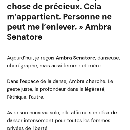
chose de précieux. Cela
m’appartient. Personne ne
peut me l’enlever. » Ambra
Senatore
Aujourd’hui , je reçois
Ambra Senatore
, danseuse,
chorégraphe, mais aussi femme et mère.
Dans l’espace de la danse, Ambra cherche. Le
geste juste, la profondeur dans la légèreté,
l’éthique, l’autre.
Avec son nouveau solo, elle affirme son désir de
danser intensément pour toutes les femmes
privées de liberté.