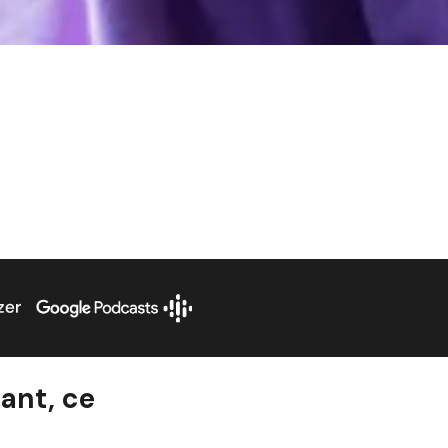
tant, ce