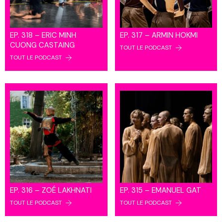
EP. 318 – ERIC MINH
EP. 317 – ARMIN HOKMI
CUONG CASTAING
TOUT LE PODCAST
TOUT LE PODCAST
EP. 316 – ZOÉ LAKHNATI
EP. 315 – EMANUEL GAT
TOUT LE PODCAST
TOUT LE PODCAST