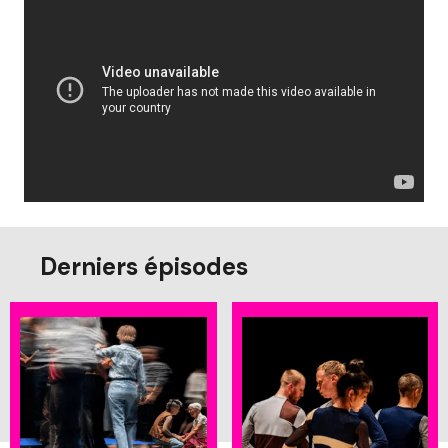
Derniers épisodes