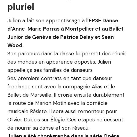
pluriel
Julien a fait son apprentissage à
l’EPSE Danse
d’Anne-Marie Porras à Montpellier et au Ballet
Junior de Genève de Patrice Delay et Sean
Wood.
Son parcours dans la danse lui permet des réunir
des mondes en apparence opposés. Julien
appelle ça ses familles de danseurs.
Ses premiers contrats en tant que danseur
freelance sont avec la compagnie Alias et le
Ballet de Marseille. Il croise ensuite durablement
la route de Marion Motin avec la comédie
musicale Résiste. Il sera aussi remonteur pour
Olivier Dubois sur Élégie. Ces étapes ne cessent
de nourrir sa danse et son réseau.
Julien a été chorégraphe dans la série Opéra