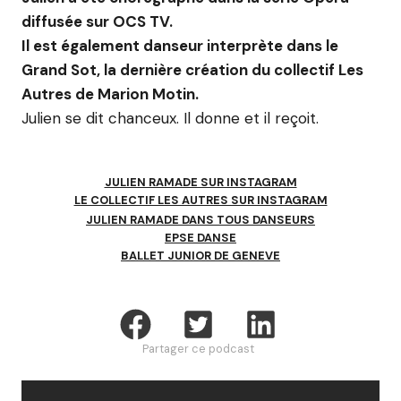
diffusée sur OCS TV.
Il est également danseur interprète dans le
Grand Sot, la dernière création du collectif Les
Autres de Marion Motin.
Julien se dit chanceux. Il donne et il reçoit.
JULIEN RAMADE SUR INSTAGRAM
LE COLLECTIF LES AUTRES SUR INSTAGRAM
JULIEN RAMADE DANS TOUS DANSEURS
EPSE DANSE
BALLET JUNIOR DE GENEVE
Partager ce podcast