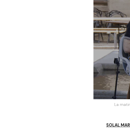
La matin
SOLAL MAR