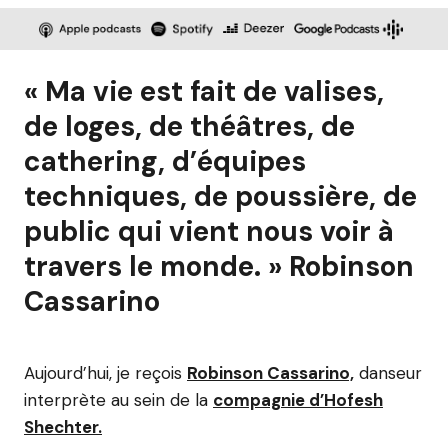
« Ma vie est fait de valises,
de loges, de théâtres, de
cathering, d’équipes
techniques, de poussière, de
public qui vient nous voir à
travers le monde. » Robinson
Cassarino
Aujourd’hui, je reçois
Robinson Cassarino,
danseur
interprète au sein de la
compagnie d’Hofesh
Shechter.