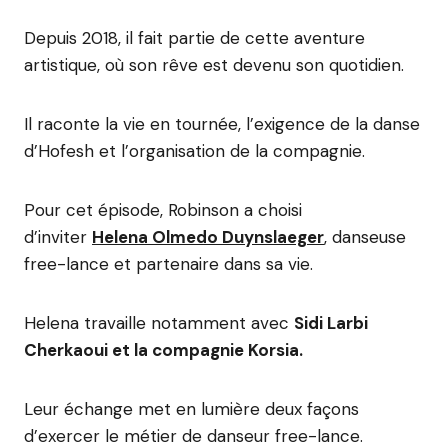
Depuis 2018, il fait partie de cette aventure
artistique, où son rêve est devenu son quotidien.
Il raconte la vie en tournée, l’exigence de la danse
d’Hofesh et l’organisation de la compagnie.
Pour cet épisode, Robinson a choisi
d’inviter
Helena Olmedo Duynslaeger
, danseuse
free-lance et partenaire dans sa vie.
Helena travaille notamment avec
Sidi Larbi
Cherkaoui et la compagnie Korsia.
Leur échange met en lumière deux façons
d’exercer le métier de danseur free-lance.