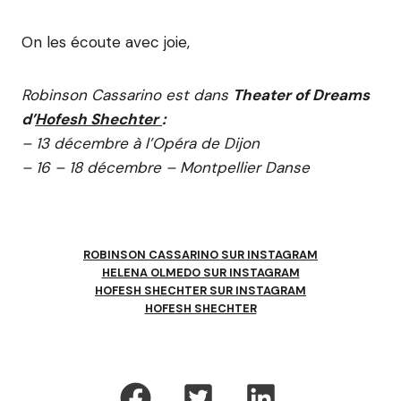
On les écoute avec joie,
Robinson Cassarino est dans
Theater of Dreams
d’
Hofesh Shechter
:
– 13 décembre à l’Opéra de Dijon
– 16 – 18 décembre – Montpellier Danse
ROBINSON CASSARINO SUR INSTAGRAM
HELENA OLMEDO SUR INSTAGRAM
HOFESH SHECHTER SUR INSTAGRAM
HOFESH SHECHTER