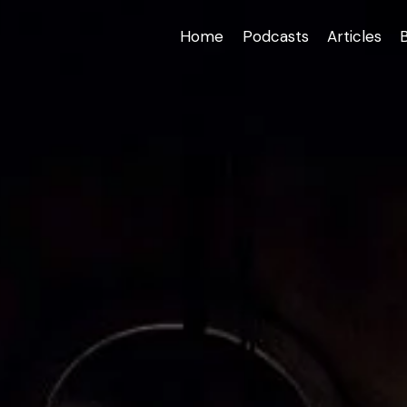
Home
Podcasts
Articles