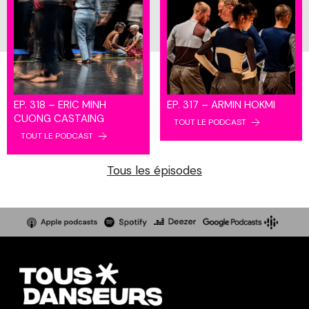
EP. 318 – ERIC MINH
EP. 317 – ARMIN HOKMI
CUONG CASTAING
TOUT LE PODCAST
TOUT LE PODCAST
Tous les épisodes