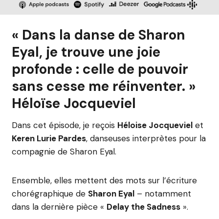
« Dans la danse de Sharon
Eyal, je trouve une joie
profonde : celle de pouvoir
sans cesse me réinventer. »
Héloïse Jocqueviel
Dans cet épisode, je reçois
Héloise Jocqueviel
et
Keren Lurie Pardes
, danseuses interprètes pour la
compagnie de Sharon Eyal.
Ensemble, elles mettent des mots sur l’écriture
chorégraphique de
Sharon Eyal
– notamment
dans la dernière pièce «
Delay the Sadness
».