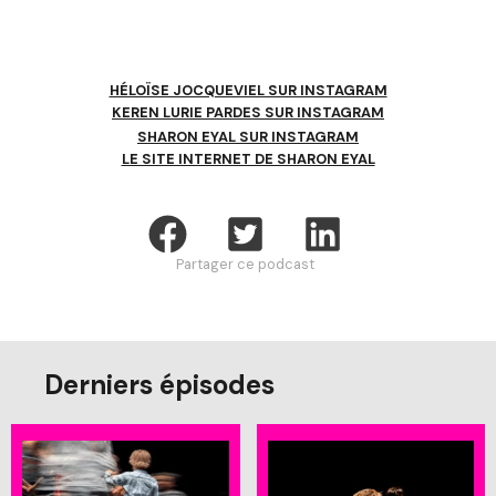
HÉLOÏSE JOCQUEVIEL SUR INSTAGRAM
KEREN LURIE PARDES SUR INSTAGRAM
SHARON EYAL
SUR
INSTAGRAM
LE SITE INTERNET DE SHARON EYAL
Partager ce podcast
Derniers épisodes