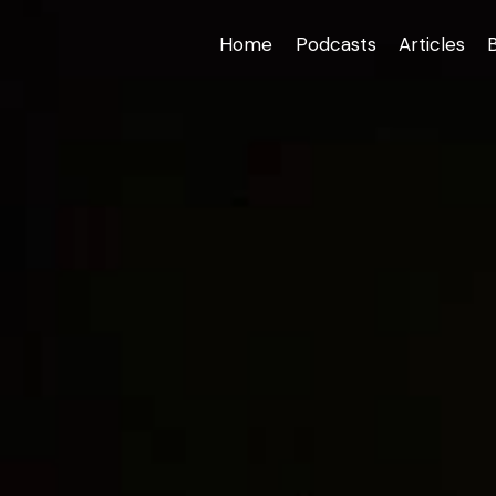
Home
Podcasts
Articles