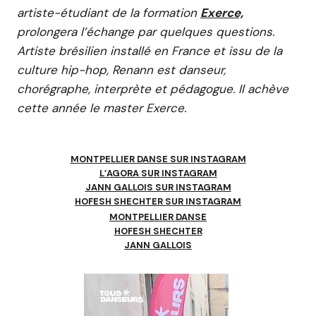
artiste-étudiant de la formation
Exerce,
prolongera l’échange par quelques questions.
Artiste brésilien installé en France et issu de la
culture hip-hop, Renann est danseur,
chorégraphe, interprète et pédagogue. Il achève
cette année le master Exerce.
MONTPELLIER DANSE SUR INSTAGRAM
L’AGORA SUR INSTAGRAM
JANN GALLOIS SUR INSTAGRAM
HOFESH SHECHTER SUR INSTAGRAM
MONTPELLIER DANSE
HOFESH SHECHTER
JANN GALLOIS