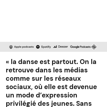
« la danse est partout. On la
retrouve dans les médias
comme sur les réseaux
sociaux, où elle est devenue
un mode d’expression
privilégié des jeunes. Sans