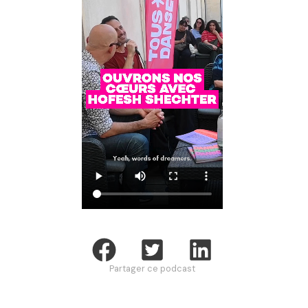
Partager ce podcast