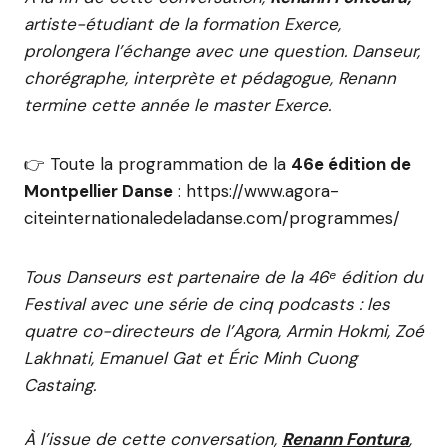
artiste-étudiant de la formation Exerce,
prolongera l’échange avec une question. Danseur,
chorégraphe, interprète et pédagogue, Renann
termine cette année le master Exerce.
👉 Toute la programmation de la
46e édition de
Montpellier Danse
: https://www.agora-
citeinternationaledeladanse.com/programmes/
Tous Danseurs est partenaire de la 46ᵉ édition du
Festival avec une série de cinq podcasts : les
quatre co-directeurs de l’Agora, Armin Hokmi, Zoé
Lakhnati, Emanuel Gat et Éric Minh Cuong
Castaing.
À l’issue de cette conversation,
Renann Fontura
,