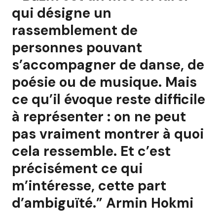
qui désigne un
rassemblement de
personnes pouvant
s’accompagner de danse, de
poésie ou de musique. Mais
ce qu’il évoque reste difficile
à représenter : on ne peut
pas vraiment montrer à quoi
cela ressemble. Et c’est
précisément ce qui
m’intéresse, cette part
d’ambiguïté.” Armin Hokmi