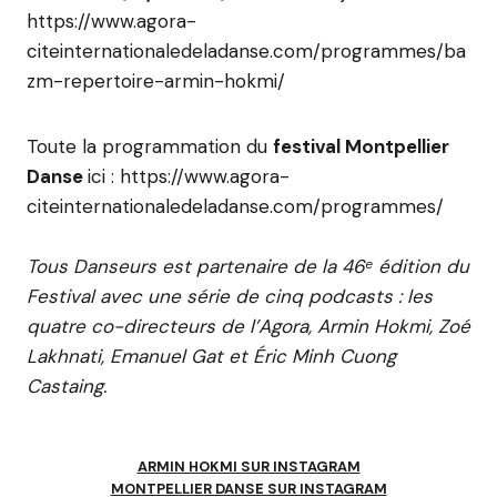
https://www.agora-
citeinternationaledeladanse.com/programmes/ba
zm-repertoire-armin-hokmi/
Toute la programmation du
festival Montpellier
Danse
ici : https://www.agora-
citeinternationaledeladanse.com/programmes/
Tous Danseurs est partenaire de la 46ᵉ édition du
Festival avec une série de cinq podcasts : les
quatre co-directeurs de l’Agora, Armin Hokmi, Zoé
Lakhnati, Emanuel Gat et Éric Minh Cuong
Castaing.
ARMIN HOKMI SUR INSTAGRAM
MONTPELLIER DANSE SUR INSTAGRAM