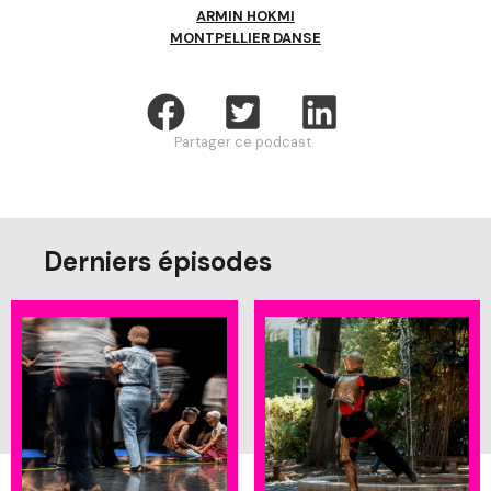
ARMIN HOKMI
MONTPELLIER DANSE
Partager ce podcast
Derniers épisodes