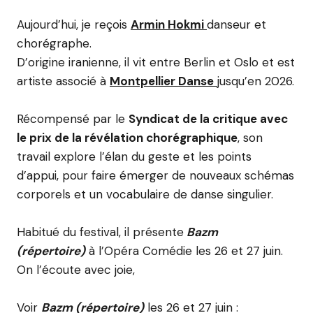
Aujourd’hui, je reçois
Armin Hokmi
danseur et
chorégraphe.
D’origine iranienne, il vit entre Berlin et Oslo et est
artiste associé à
Montpellier Danse
jusqu’en 2026.
Récompensé par le
Syndicat de la critique avec
le prix de la révélation chorégraphique
, son
travail explore l’élan du geste et les points
d’appui, pour faire émerger de nouveaux schémas
corporels et un vocabulaire de danse singulier.
Habitué du festival, il présente
Bazm
(répertoire)
à l’Opéra Comédie les 26 et 27 juin.
On l’écoute avec joie,
Voir
Bazm (répertoire)
les 26 et 27 juin :