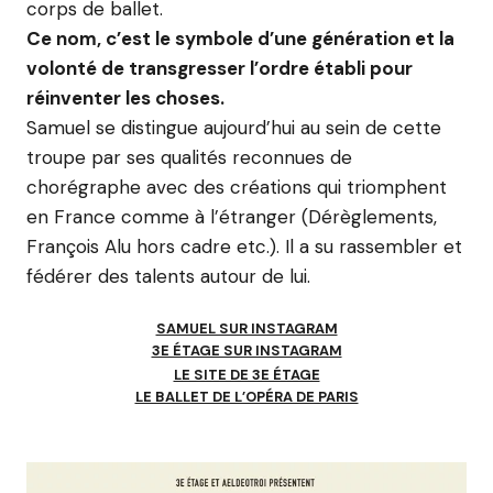
corps de ballet.
Ce nom, c’est le symbole d’une génération et la
volonté de transgresser l’ordre établi pour
réinventer les choses.
Samuel se distingue aujourd’hui au sein de cette
troupe par ses qualités reconnues de
chorégraphe avec des créations qui triomphent
en France comme à l’étranger (Dérèglements,
François Alu hors cadre etc.). Il a su rassembler et
fédérer des talents autour de lui.
SAMUEL SUR INSTAGRAM
3E ÉTAGE SUR INSTAGRAM
LE SITE DE 3E ÉTAGE
LE BALLET DE L’OPÉRA DE PARIS