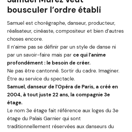
bousculer l’ordre établi
Samuel est chorégraphe, danseur, producteur,
réalisateur, cinéaste, compositeur et bien d’autres
choses encore.
Il n’aime pas se définir par un style de danse ni
par un savoir-faire mais par
ce qui l’anime
profondément : le besoin de créer.
Ne pas être cantonné. Sortir du cadre. Imaginer.
Être au service du spectacle.
Samuel, danseur de l’Opéra de Paris, a créé en
2004, à tout juste 22 ans, la compagnie 3e
étage.
Le nom 3e étage fait référence aux loges du 3e
étage du Palais Garnier qui sont
traditionnellement réservées aux danseurs du