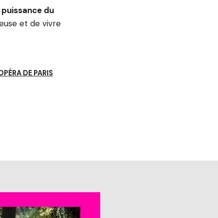
la puissance du
seuse et de vivre
OPÉRA DE PARIS