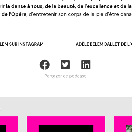
ir la danse à tous, de la beauté, de l’excellence et de 
 de l’Opéra
, d’entretenir son corps de la joie d’être dan
ELEM SUR INSTAGRAM
ADÈLE BELEM BALLET DE L’
Partager ce podcast
s