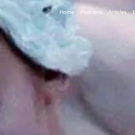
Home
Podcasts
Articles