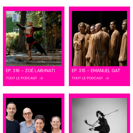
EP. 316 – ZOÉ LAKHNATI
EP. 315 – EMANUEL GAT
TOUT LE PODCAST
TOUT LE PODCAST