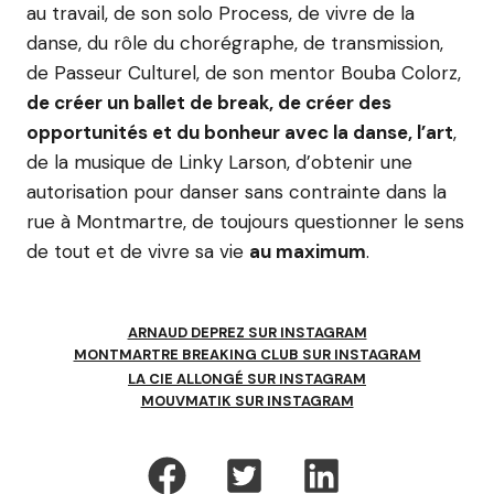
au travail, de son solo Process, de vivre de la
danse, du rôle du chorégraphe, de transmission,
de Passeur Culturel, de son mentor Bouba Colorz,
de créer un ballet de break, de créer des
opportunités et du bonheur avec la danse, l’art
,
de la musique de Linky Larson, d’obtenir une
autorisation pour danser sans contrainte dans la
rue à Montmartre, de toujours questionner le sens
de tout et de vivre sa vie
au maximum
.
ARNAUD DEPREZ SUR INSTAGRAM
MONTMARTRE BREAKING CLUB SUR INSTAGRAM
LA CIE ALLONGÉ SUR INSTAGRAM
MOUVMATIK SUR INSTAGRAM