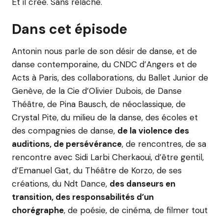
Et il crée. Sans relâche.
Dans cet épisode
Antonin nous parle de son désir de danse, et de
danse contemporaine, du CNDC d’Angers et de
Acts à Paris, des collaborations, du Ballet Junior de
Genève, de la Cie d’Olivier Dubois, de Danse
Théâtre, de Pina Bausch, de néoclassique, de
Crystal Pite, du milieu de la danse, des écoles et
des compagnies de danse,
de la violence des
auditions, de persévérance
, de rencontres, de sa
rencontre avec Sidi Larbi Cherkaoui, d’être gentil,
d’Emanuel Gat, du Théâtre de Korzo, de ses
créations, du Ndt Dance,
des danseurs en
transition, des responsabilités d’un
chorégraphe
, de poésie, de cinéma, de filmer tout