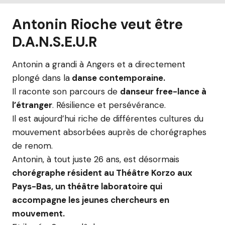
Antonin Rioche veut être
D.A.N.S.E.U.R
Antonin a grandi à Angers et a directement
plongé dans la
danse contemporaine.
Il raconte son parcours de
danseur free-lance à
l’étranger
. Résilience et persévérance.
Il est aujourd’hui riche de différentes cultures du
mouvement absorbées auprès de chorégraphes
de renom.
Antonin, à tout juste 26 ans, est désormais
chorégraphe résident au Théâtre Korzo aux
Pays-Bas, un théâtre laboratoire qui
accompagne les jeunes chercheurs en
mouvement.