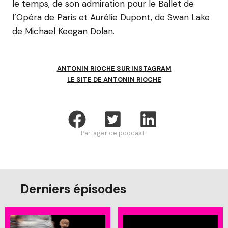
le temps, de son admiration pour le Ballet de
l’Opéra de Paris et Aurélie Dupont, de Swan Lake
de Michael Keegan Dolan.
ANTONIN RIOCHE SUR INSTAGRAM
LE SITE DE ANTONIN RIOCHE
Partager ce podcast
Derniers épisodes