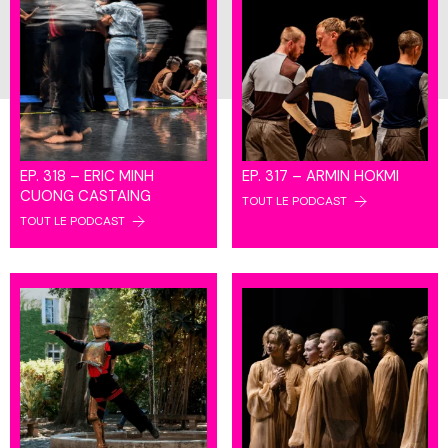
EP. 318 – ERIC MINH
EP. 317 – ARMIN HOKMI
CUONG CASTAING
TOUT LE PODCAST
TOUT LE PODCAST