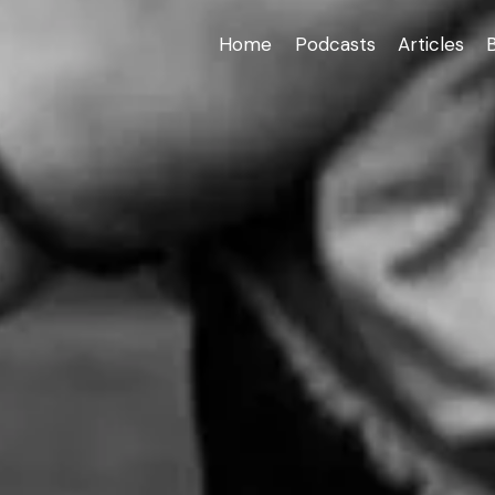
Home
Podcasts
Articles