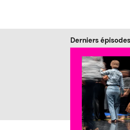
Derniers épisode