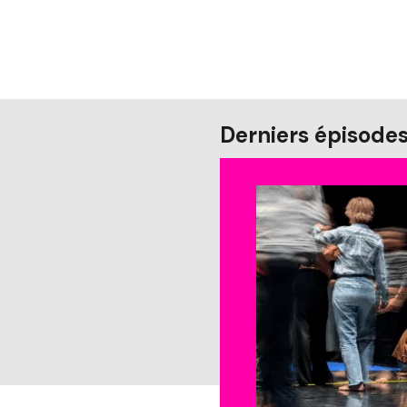
Derniers épisode