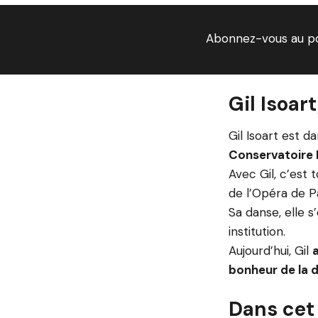
Abonnez-vous au p
Gil Isoa
Gil Isoart est 
Conservatoire 
Avec Gil, c’est 
de l’Opéra de P
Sa danse, elle s
institution.
Aujourd’hui, Gil
bonheur de la 
Dans cet