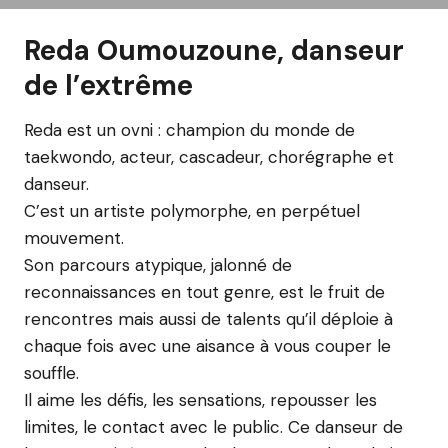
Reda Oumouzoune, danseur
de l’extrême
Reda est un ovni : champion du monde de
taekwondo, acteur, cascadeur, chorégraphe et
danseur.
C’est un artiste polymorphe, en perpétuel
mouvement.
Son parcours atypique, jalonné de
reconnaissances en tout genre, est le fruit de
rencontres mais aussi de talents qu’il déploie à
chaque fois avec une aisance à vous couper le
souffle.
Il aime les défis, les sensations, repousser les
limites, le contact avec le public. Ce danseur de