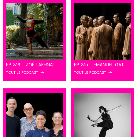
EP. 316 – ZOÉ LAKHNATI
EP. 315 – EMANUEL GAT
TOUT LE PODCAST
TOUT LE PODCAST