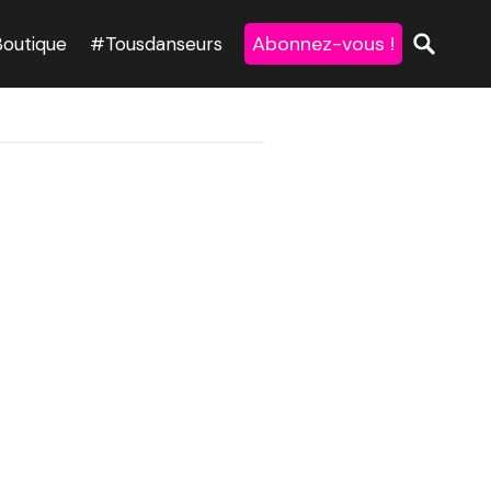
Abonnez-vous !
Boutique
#Tousdanseurs