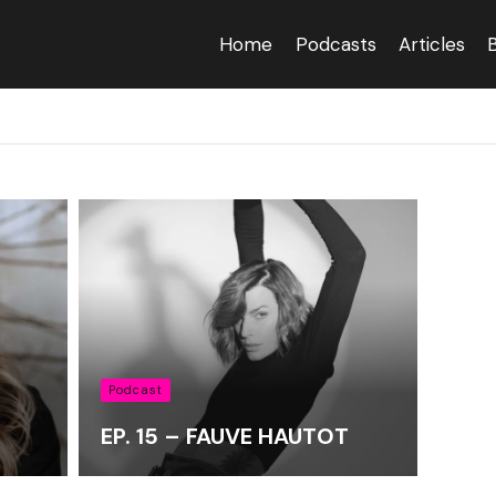
Home
Podcasts
Articles
Podcast
EP. 15 – FAUVE HAUTOT