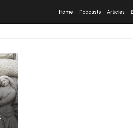
Home
Podcasts
Articles
K