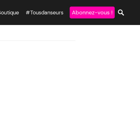
Abonnez-vous !
Boutique
#Tousdanseurs