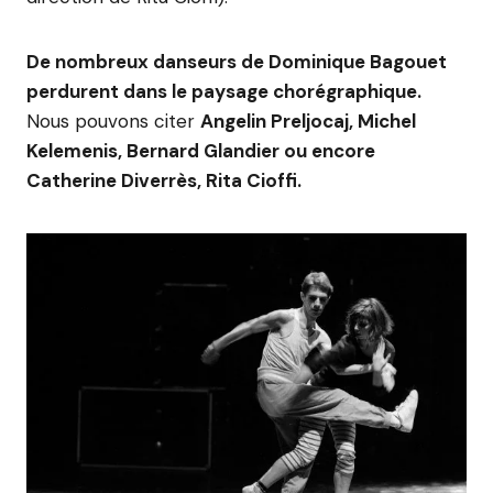
De nombreux danseurs de Dominique Bagouet
perdurent dans le paysage chorégraphique.
Nous pouvons citer
Angelin Preljocaj, Michel
Kelemenis, Bernard Glandier ou encore
Catherine Diverrès, Rita Cioffi.