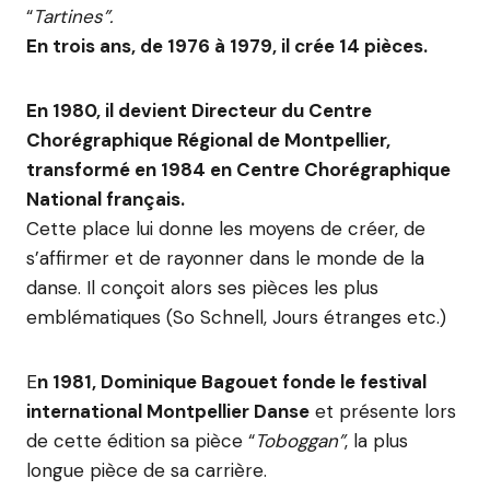
“
Tartines”.
En trois ans, de 1976 à 1979, il crée 14 pièces.
En 1980, il devient Directeur du Centre
Chorégraphique Régional de Montpellier,
transformé en 1984 en Centre Chorégraphique
National français.
Cette place lui donne les moyens de créer, de
s’affirmer et de rayonner dans le monde de la
danse. Il conçoit alors ses pièces les plus
emblématiques (So Schnell, Jours étranges etc.)
E
n 1981, Dominique Bagouet fonde le festival
international Montpellier Danse
et présente lors
de cette édition sa pièce “
Toboggan”
, la plus
longue pièce de sa carrière.