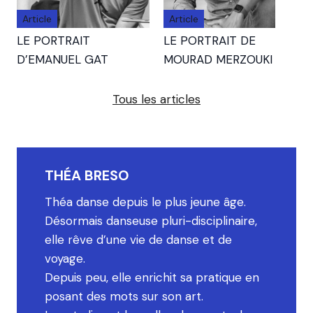
Article
Article
LE PORTRAIT
LE PORTRAIT DE
D’EMANUEL GAT
MOURAD MERZOUKI
Tous les articles
THÉA BRESO
Théa danse depuis le plus jeune âge.
Désormais danseuse pluri-disciplinaire,
elle rêve d’une vie de danse et de
voyage.
Depuis peu, elle enrichit sa pratique en
posant des mots sur son art.