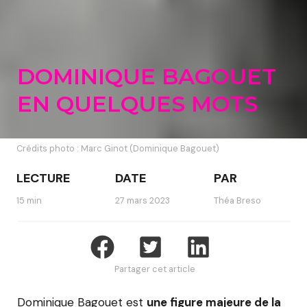
DOMINIQUE BAGOUET
EN QUELQUES MOTS
Crédits photo : Marc Ginot (Dominique Bagouet)
LECTURE
DATE
PAR
15 min
27 mars 2023
Théa Breso
Partager cet article
Dominique Bagouet est
une figure majeure de la