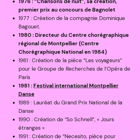
1976 : “Chansons de nuit”, sa création,
premier prix au concours de Bagnolet
1977 : Création de la compagnie Dominique
Bagouet.
1980 : Directeur du Centre chorégraphique
régional de Montpellier (Centre
Chorégraphique National en 1984)
1981 : Création de la pièce “Les voyageurs”
pour le Groupe de Recherches de l’Opéra de
Paris
1981 :
Festival international Montpellier
Danse
1989 : Lauréat du Grand Prix National de la
Danse
1990 : Création de “So Schnell”, « Jours
étranges »
1991 : Création de “Necesito, pièce pour