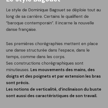
Le style de Dominique Bagouet se déploie tout au
long de sa carrière. Certains le qualifient de
“baroque contemporain”. Il incarne la nouvelle
danse française.
Ses premières chorégraphies mettent en place
une danse structurée dans l’espace, dans le
temps, comme dans les corps.
Ses constructions chorégraphiques sont
minutieuses.
Les mouvements des mains, des
doigts et des poignets et par extension les bras
sont précis.
Les notions de verticalité, d’inclinaison du buste
sont aussi des caractéristiques de son travail.