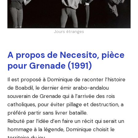
Jours étranges
A propos de Necesito, pièce
pour Grenade (1991)
Il est proposé à Dominique de raconter l’histoire
de Boabdil, le dernier émir arabo-andalou
souverain de Grenade qui à l’arrivée des rois
catholiques, pour éviter pillage et destruction, a
préféré partir sans livrer bataille.
Rebuté par l’idée d’en faire un récit qui serait un
hommage à la légende, Dominique choisit le
territoire du jeu.