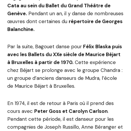
Cata au sein du Ballet du Grand Théâtre de
Genève.
Pendant un an, il y danse de nombreuses
œuvres dont certaines du
répertoire de Georges
Balanchine.
Par la suite, Bagouet danse pour
Félix Blaska puis
avec les Ballets du XXe siècle de Maurice Béjart
à Bruxelles à partir de 1970.
Cette expérience
chez Béjart se prolonge avec le groupe Chandra :
un groupe d’anciens danseurs de Mudra, l’école
de Maurice Béjart à Bruxelles.
En 1974, il est de retour à Paris où il prend des
cours avec
Peter Goss et Carolyn Carlson
.
Pendant cette période, il est danseur pour les
compagnies de Joseph Russillo, Anne Béranger et