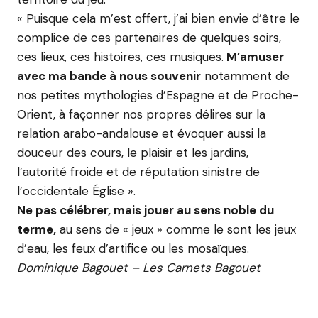
« Puisque cela m’est offert, j’ai bien envie d’être le
complice de ces partenaires de quelques soirs,
ces lieux, ces histoires, ces musiques.
M’amuser
avec ma bande à nous souvenir
notamment de
nos petites mythologies d’Espagne et de Proche-
Orient, à façonner nos propres délires sur la
relation arabo-andalouse et évoquer aussi la
douceur des cours, le plaisir et les jardins,
l’autorité froide et de réputation sinistre de
l’occidentale Église ».
Ne pas célébrer, mais jouer au sens noble du
terme,
au sens de « jeux » comme le sont les jeux
d’eau, les feux d’artifice ou les mosaïques.
Dominique Bagouet – Les Carnets Bagouet