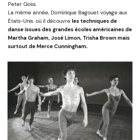
Peter Goss.
La même année, Dominique Bagouet voyage aux
États-Unis. où il découvre
les techniques de
danse issues des grandes écoles américaines de
Martha Graham, José Limon, Trisha Brown mais
surtout de Merce Cunningham.