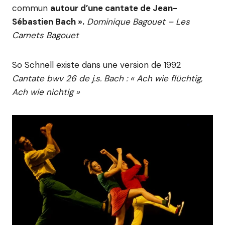
commun
autour d’une cantate de Jean-
Sébastien Bach ».
Dominique Bagouet – Les
Carnets Bagouet
So Schnell existe dans une version de 1992
Cantate bwv 26 de j.s. Bach : « Ach wie flüchtig,
Ach wie nichtig »