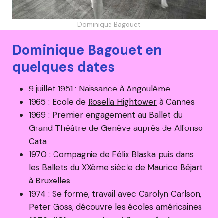
Dominique Bagouet
Dominique Bagouet en
quelques dates
9 juillet 1951 : Naissance à Angoulême
1965 : Ecole de
Rosella Hightower
à Cannes
1969 : Premier engagement au Ballet du
Grand Théâtre de Genève auprès de Alfonso
Cata
1970 : Compagnie de Félix Blaska puis dans
les Ballets du XXème siècle de Maurice Béjart
à Bruxelles
1974 : Se forme, travail avec Carolyn Carlson,
Peter Goss, découvre les écoles américaines