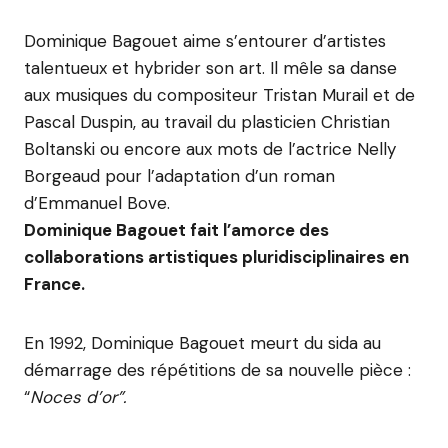
Dominique Bagouet aime s’entourer d’artistes
talentueux et hybrider son art. Il mêle sa danse
aux musiques du compositeur Tristan Murail et de
Pascal Duspin, au travail du plasticien Christian
Boltanski ou encore aux mots de l’actrice Nelly
Borgeaud pour l’adaptation d’un roman
d’Emmanuel Bove.
Dominique Bagouet fait l’amorce des
collaborations artistiques pluridisciplinaires en
France.
En 1992, Dominique Bagouet meurt du sida au
démarrage des répétitions de sa nouvelle pièce :
“
Noces d’or”.