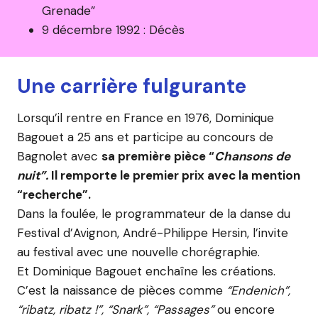
Grenade”
9 décembre 1992 : Décès
Une carrière fulgurante
Lorsqu’il rentre en France en 1976, Dominique
Bagouet a 25 ans et participe au concours de
Bagnolet avec
sa première pièce “
Chansons de
nuit”.
Il remporte le premier prix avec la mention
“recherche”.
Dans la foulée, le programmateur de la danse du
Festival d’Avignon, André-Philippe Hersin, l’invite
au festival avec une nouvelle chorégraphie.
Et Dominique Bagouet enchaîne les créations.
C’est la naissance de pièces comme
“Endenich”,
“ribatz, ribatz !”, “Snark”, “Passages”
ou encore