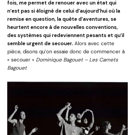
fois, me permet de renouer avec un état qui
n’est pas si éloigné de celui d’aujourd’hui où la
remise en question, la quête d’aventures, se
heurtent encore à de nouvelles conventions,
des systèmes qui redeviennent pesants et qu’il
semble urgent de secouer.
Alors avec cette
pièce, disons qu’on essaie donc de commencer à
« secouer »
Dominique Bagouet – Les Carnets
Bagouet