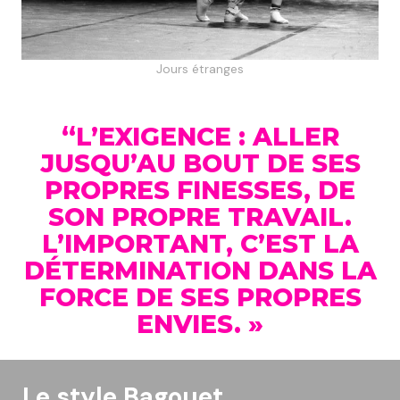
Jours étranges
“L’EXIGENCE : ALLER
JUSQU’AU BOUT DE SES
PROPRES FINESSES, DE
SON PROPRE TRAVAIL.
L’IMPORTANT, C’EST LA
DÉTERMINATION DANS LA
FORCE DE SES PROPRES
ENVIES. »
Le style Bagouet