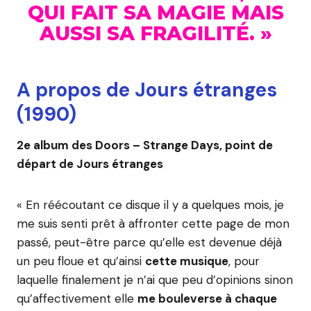
QUI FAIT SA MAGIE MAIS
AUSSI SA FRAGILITÉ. »
A propos de Jours étranges
(1990)
2e album des Doors – Strange Days, point de
départ de Jours étranges
« En réécoutant ce disque il y a quelques mois, je
me suis senti prêt à affronter cette page de mon
passé, peut-être parce qu’elle est devenue déjà
un peu floue et qu’ainsi
cette musique
, pour
laquelle finalement je n’ai que peu d’opinions sinon
qu’affectivement elle
me bouleverse à chaque