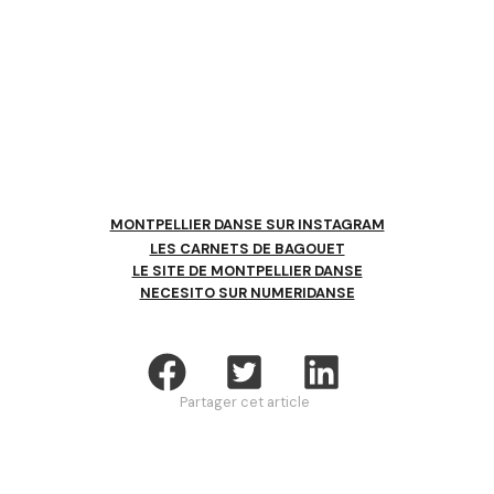
MONTPELLIER DANSE SUR INSTAGRAM
LES CARNETS DE BAGOUET
LE SITE DE MONTPELLIER DANSE
NECESITO SUR NUMERIDANSE
Partager cet article