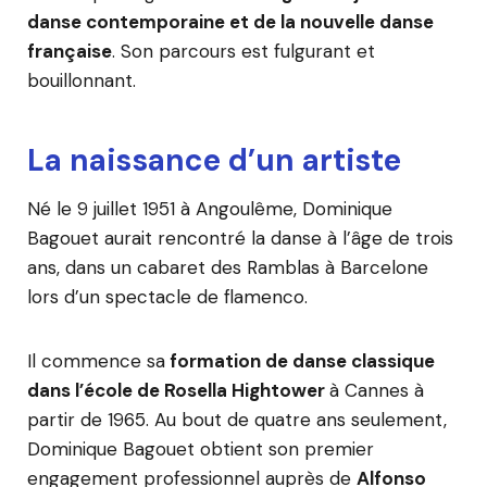
danse contemporaine et de la nouvelle danse
française
. Son parcours est fulgurant et
bouillonnant.
La naissance d’un artiste
Né le 9 juillet 1951 à Angoulême, Dominique
Bagouet aurait rencontré la danse à l’âge de trois
ans, dans un cabaret des Ramblas à Barcelone
lors d’un spectacle de flamenco.
Il commence sa
formation de danse classique
dans l’école de Rosella Hightower
à Cannes à
partir de 1965. Au bout de quatre ans seulement,
Dominique Bagouet obtient son premier
engagement professionnel auprès de
Alfonso