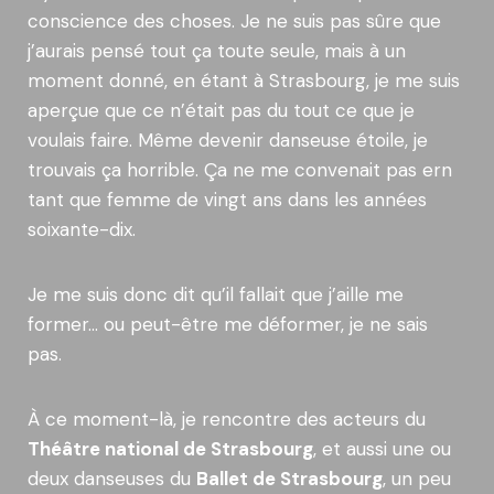
conscience des choses. Je ne suis pas sûre que
j’aurais pensé tout ça toute seule, mais à un
moment donné, en étant à Strasbourg, je me suis
aperçue que ce n’était pas du tout ce que je
voulais faire. Même devenir danseuse étoile, je
trouvais ça horrible. Ça ne me convenait pas ern
tant que femme de vingt ans dans les années
soixante-dix.
Je me suis donc dit qu’il fallait que j’aille me
former… ou peut-être me déformer, je ne sais
pas.
À ce moment-là, je rencontre des acteurs du
Théâtre national de Strasbourg
, et aussi une ou
deux danseuses du
Ballet de Strasbourg
, un peu