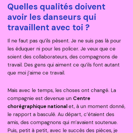
Quelles qualités doivent
avoir les danseurs qui
travaillent avec toi ?
Il ne faut pas qu’ils pèsent. Je ne suis pas là pour
les éduquer ni pour les policer. Je veux que ce
soient des collaborateurs, des compagnons de
travail. Des gens qui aiment ce qu’ils font autant
que moi j’aime ce travail.
Mais avec le temps, les choses ont changé. La
compagnie est devenue un
Centre
chorégraphique national
et, à un moment donné,
le rapport a basculé. Au départ, c’étaient des
amis, des compagnons qui m’avaient soutenue.
Puis, petit à petit, avec le succès des pièces, je