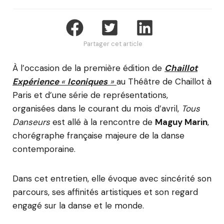
Partager cet article
À l’occasion de la première édition de
Chaillot
Expérience
«
Iconiques
»
au Théâtre de Chaillot à
Paris et d’une série de représentations,
organisées dans le courant du mois d’avril,
Tous
Danseurs
est allé à la rencontre de
Maguy Marin
,
chorégraphe française majeure de la danse
contemporaine.
Dans cet entretien, elle évoque avec sincérité son
parcours, ses affinités artistiques et son regard
engagé sur la danse et le monde.