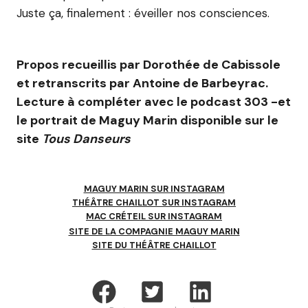
Juste ça, finalement : éveiller nos consciences.
Propos recueillis par Dorothée de Cabissole
et retranscrits par Antoine de Barbeyrac.
Lecture à compléter avec le podcast 303 -et
le portrait de Maguy Marin disponible sur le
site
Tous Danseurs
MAGUY MARIN SUR INSTAGRAM
THÉÂTRE CHAILLOT SUR INSTAGRAM
MAC CRÉTEIL SUR INSTAGRAM
SITE DE LA COMPAGNIE MAGUY MARIN
SITE DU THÉÂTRE CHAILLOT