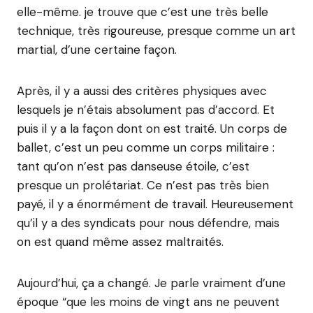
elle-même. je trouve que c’est une très belle
technique, très rigoureuse, presque comme un art
martial, d’une certaine façon.
Après, il y a aussi des critères physiques avec
lesquels je n’étais absolument pas d’accord. Et
puis il y a la façon dont on est traité. Un corps de
ballet, c’est un peu comme un corps militaire :
tant qu’on n’est pas danseuse étoile, c’est
presque un prolétariat. Ce n’est pas très bien
payé, il y a énormément de travail. Heureusement
qu’il y a des syndicats pour nous défendre, mais
on est quand même assez maltraités.
Aujourd’hui, ça a changé. Je parle vraiment d’une
époque “que les moins de vingt ans ne peuvent