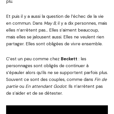
plu.
Et puis il y a aussi la question de l’échec de la vie
en commun. Dans
May B
, il y a dix personnes, mais
elles n’arrêtent pas… Elles s’aiment beaucoup,
mais elles se jalousent aussi. Elles ne veulent rien
partager. Elles sont obligées de vivre ensemble.
C’est un peu comme chez
Beckett
: les
personnages sont obligés de continuer à
s’épauler alors qu’ils ne se supportent parfois plus.
Souvent ce sont des couples, comme dans
Fin de
partie
ou
En attendant Godot
. Ils n’arrêtent pas
de s’aider et de se détester.