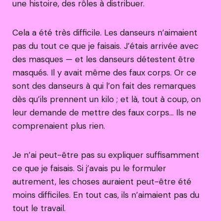
une histoire, des rôles à distribuer.
Cela a été très difficile. Les danseurs n’aimaient
pas du tout ce que je faisais. J’étais arrivée avec
des masques — et les danseurs détestent être
masqués. Il y avait même des faux corps. Or ce
sont des danseurs à qui l’on fait des remarques
dès qu’ils prennent un kilo ; et là, tout à coup, on
leur demande de mettre des faux corps… Ils ne
comprenaient plus rien.
Je n’ai peut-être pas su expliquer suffisamment
ce que je faisais. Si j’avais pu le formuler
autrement, les choses auraient peut-être été
moins difficiles. En tout cas, ils n’aimaient pas du
tout le travail.