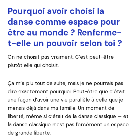
Pourquoi avoir choisi la
danse comme espace pour
être au monde ? Renferme-
t-elle un pouvoir selon toi ?
On ne choisit pas vraiment. C’est peut-être
plutôt elle qui choisit.
Ça m’a plu tout de suite, mais je ne pourrais pas
dire exactement pourquoi. Peut-être que c’était
une façon d’avoir une vie parallèle à celle que je
menais déjà dans ma famille. Un moment de
liberté, même si c’était de la danse classique — et
la danse classique n’est pas forcément un espace
de grande liberté.