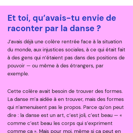
Et toi, qu’avais-tu envie de
raconter par la danse ?
J’avais déjà une colère rentrée face à la situation
du monde, aux injustices sociales, à ce qui était fait
à des gens qui n’étaient pas dans des positions de
pouvoir — ou même à des étrangers, par
exemple.
Cette colère avait besoin de trouver des formes.
La danse m’a aidée à en trouver, mais des formes
qui n’amenuisent pas le propos. Parce qu’on peut
dire : la danse est un art, c’est joli, c’est beau — «
comme c’est beau les corps qui s’expriment
comme ça ». Mais pour moi, même si ça peut en