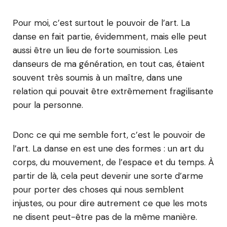
Pour moi, c’est surtout le pouvoir de l’art. La
danse en fait partie, évidemment, mais elle peut
aussi être un lieu de forte soumission. Les
danseurs de ma génération, en tout cas, étaient
souvent très soumis à un maître, dans une
relation qui pouvait être extrêmement fragilisante
pour la personne.
Donc ce qui me semble fort, c’est le pouvoir de
l’art. La danse en est une des formes : un art du
corps, du mouvement, de l’espace et du temps. À
partir de là, cela peut devenir une sorte d’arme
pour porter des choses qui nous semblent
injustes, ou pour dire autrement ce que les mots
ne disent peut-être pas de la même manière.