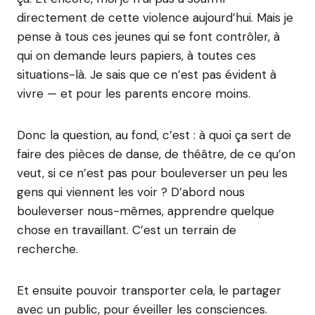
directement de cette violence aujourd’hui. Mais je
pense à tous ces jeunes qui se font contrôler, à
qui on demande leurs papiers, à toutes ces
situations-là. Je sais que ce n’est pas évident à
vivre — et pour les parents encore moins.
Donc la question, au fond, c’est : à quoi ça sert de
faire des pièces de danse, de théâtre, de ce qu’on
veut, si ce n’est pas pour bouleverser un peu les
gens qui viennent les voir ? D’abord nous
bouleverser nous-mêmes, apprendre quelque
chose en travaillant. C’est un terrain de
recherche.
Et ensuite pouvoir transporter cela, le partager
avec un public, pour éveiller les consciences.