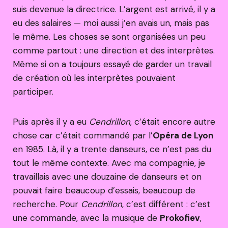
suis devenue la directrice. L’argent est arrivé, il y a
eu des salaires — moi aussi j’en avais un, mais pas
le même. Les choses se sont organisées un peu
comme partout : une direction et des interprètes.
Même si on a toujours essayé de garder un travail
de création où les interprètes pouvaient
participer.
Puis après il y a eu
Cendrillon
, c’était encore autre
chose car c’était commandé par l’
Opéra de Lyon
en 1985. Là, il y a trente danseurs, ce n’est pas du
tout le même contexte. Avec ma compagnie, je
travaillais avec une douzaine de danseurs et on
pouvait faire beaucoup d’essais, beaucoup de
recherche. Pour
Cendrillon
, c’est différent : c’est
une commande, avec la musique de
Prokofiev
,