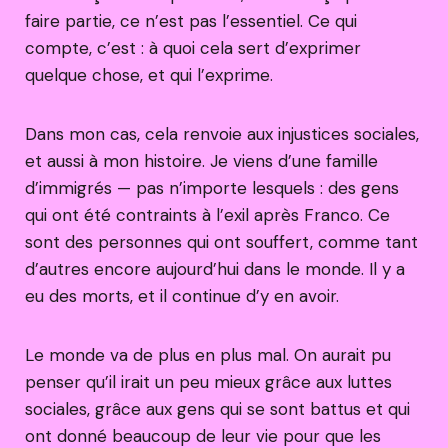
faire partie, ce n’est pas l’essentiel. Ce qui
compte, c’est : à quoi cela sert d’exprimer
quelque chose, et qui l’exprime.
Dans mon cas, cela renvoie aux injustices sociales,
et aussi à mon histoire. Je viens d’une famille
d’immigrés — pas n’importe lesquels : des gens
qui ont été contraints à l’exil après Franco. Ce
sont des personnes qui ont souffert, comme tant
d’autres encore aujourd’hui dans le monde. Il y a
eu des morts, et il continue d’y en avoir.
Le monde va de plus en plus mal. On aurait pu
penser qu’il irait un peu mieux grâce aux luttes
sociales, grâce aux gens qui se sont battus et qui
ont donné beaucoup de leur vie pour que les