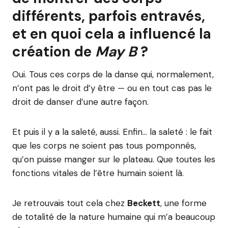
différents, parfois entravés,
et en quoi cela a influencé la
création de
May B
?
Oui. Tous ces corps de la danse qui, normalement,
n’ont pas le droit d’y être — ou en tout cas pas le
droit de danser d’une autre façon.
Et puis il y a la saleté, aussi. Enfin… la saleté : le fait
que les corps ne soient pas tous pomponnés,
qu’on puisse manger sur le plateau. Que toutes les
fonctions vitales de l’être humain soient là.
Je retrouvais tout cela chez
Beckett
, une forme
de totalité de la nature humaine qui m’a beaucoup