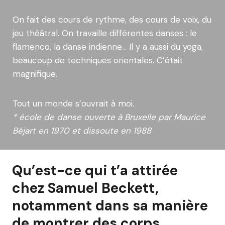
On fait des cours de rythme, des cours de voix, du
jeu théâtral. On travaille différentes danses : le
flamenco, la danse indienne… Il y a aussi du yoga,
beaucoup de techniques orientales. C’était
magnifique.
Tout un monde s’ouvrait à moi.
* école de danse ouverte à Bruxelle par Maurice
Béjart en 1970 et dissoute en 1988
Qu’est-ce qui t’a attirée
chez Samuel Beckett,
notamment dans sa manière
de montrer des corps