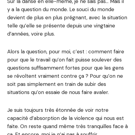
Sur la danse en elle-même, je ne sais pas… Mais il
y a la question du monde. Le souci du monde
devient de plus en plus prégnant, avec la situation
telle qu’elle se présente depuis une vingtaine
d’années, voire plus.
Alors la question, pour moi, c’est : comment faire
pour que le travail qu’on fait puisse soulever des
questions suffisamment fortes pour que les gens
se révoltent vraiment contre ça ? Pour qu’on ne
soit pas simplement en train de subir des
situations qu’on essaie de nous faire avaler.
Je suis toujours très étonnée de voir notre
capacité d’absorption de la violence qui nous est
faite. On reste quand même très tranquilles face à
ça. Et encore, moi je n’ai pas à souffrir