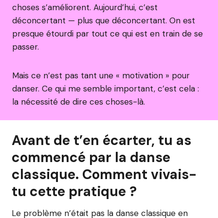
choses s’améliorent. Aujourd’hui, c’est
déconcertant — plus que déconcertant. On est
presque étourdi par tout ce qui est en train de se
passer.
Mais ce n’est pas tant une « motivation » pour
danser. Ce qui me semble important, c’est cela :
la nécessité de dire ces choses-là.
Avant de t’en écarter, tu as
commencé par la danse
classique. Comment vivais-
tu cette pratique ?
Le problème n’était pas la danse classique en