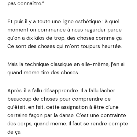
pas connaître.”
Et puis il y a toute une ligne esthétique : à quel
moment on commence à nous regarder parce
qu’on a dix kilos de trop, des choses comme ça.
Ce sont des choses qui m’ont toujours heurtée.
Mais la technique classique en elle-même, j’en ai
quand même tiré des choses.
Après, il a fallu désapprendre. Il a fallu lâcher
beaucoup de choses pour comprendre ce
qu’était, en fait, cette assignation à être d’une
certaine façon par la danse. C’est une contrainte
des corps, quand même. Il faut se rendre compte
de ça.