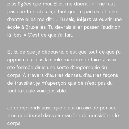
plus âgées que moi. Elles me disent : « Il ne faut
pas que tu restes là, il faut que tu partes. » L’une
d’entre elles me dit : « Tu sais,
Béjart
va ouvrir une
école à Bruxelles. Tu devrais aller passer l’audition
là-bas. » C’est ce que j’ai fait.
Et là, ce que je découvre, c’est que tout ce que j’ai
appris n’est pas la seule manière de faire. J’avais
été formée dans une sorte d’hégémonie du
corps. À travers d’autres danses, d’autres façons
de travailler, je m’aperçois que ce n’est pas du
tout la seule voie possible.
Je comprends aussi que c’est un axe de pensée
très occidental dans sa manière de considérer le
corps.