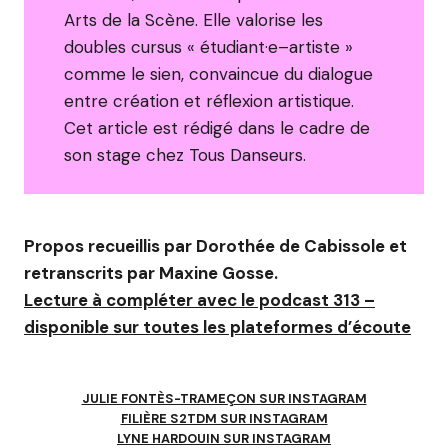
Arts de la Scène. Elle valorise les
doubles cursus « étudiant·e–artiste »
comme le sien, convaincue du dialogue
entre création et réflexion artistique.
Cet article est rédigé dans le cadre de
son stage chez Tous Danseurs.
Propos recueillis par Dorothée de Cabissole et
retranscrits par Maxine Gosse.
Lecture à compléter avec le podcast 313 –
disponible sur toutes les plateformes d’écoute
JULIE FONTÈS-TRAMEÇON SUR INSTAGRAM
FILIÈRE S2TDM SUR INSTAGRAM
LYNE HARDOUIN SUR INSTAGRAM