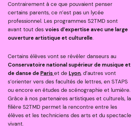
Contrairement à ce que pouvaient penser
certains parents, ce n’est pas un lycée
professionnel. Les programmes S2TMD sont
avant tout des
voies d’expertise avec une large
ouverture artistique et culturelle
.
Certains élèves vont se révéler danseurs au
Conservatoire national supérieur de musique et
de danse de
Paris
et de
Lyon
, d’autres vont
s’orienter vers des facultés de lettres, en STAPS
ou encore en études de scénographie et lumière.
Grâce à nos partenaires artistiques et culturels, la
filière S2TMD permet la rencontre entre les
élèves et les techniciens des arts et du spectacle
vivant.