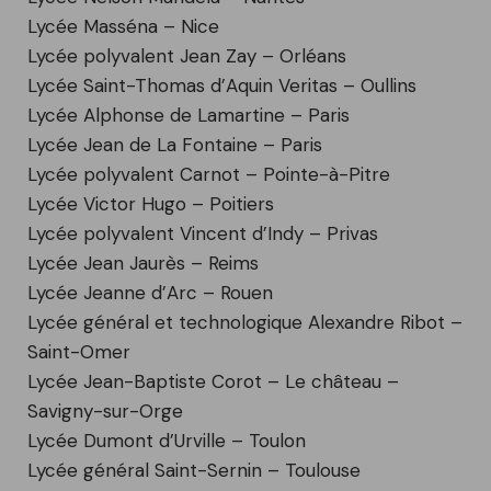
Lycée Masséna – Nice
Lycée polyvalent Jean Zay – Orléans
Lycée Saint-Thomas d’Aquin Veritas – Oullins
Lycée Alphonse de Lamartine – Paris
Lycée Jean de La Fontaine – Paris
Lycée polyvalent Carnot – Pointe-à-Pitre
Lycée Victor Hugo – Poitiers
Lycée polyvalent Vincent d’Indy – Privas
Lycée Jean Jaurès – Reims
Lycée Jeanne d’Arc – Rouen
Lycée général et technologique Alexandre Ribot –
Saint-Omer
Lycée Jean-Baptiste Corot – Le château –
Savigny-sur-Orge
Lycée Dumont d’Urville – Toulon
Lycée général Saint-Sernin – Toulouse