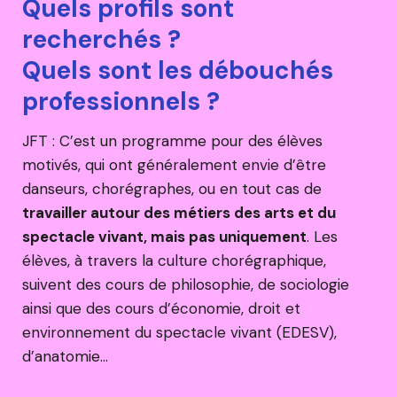
Quels profils sont
recherchés ?
Quels sont les débouchés
professionnels ?
JFT : C’est un programme pour des élèves
motivés, qui ont généralement envie d’être
danseurs, chorégraphes, ou en tout cas de
travailler autour des métiers des arts et du
spectacle vivant, mais pas uniquement
. Les
élèves, à travers la culture chorégraphique,
suivent des cours de philosophie, de sociologie
ainsi que des cours d’économie, droit et
environnement du spectacle vivant (EDESV),
d’anatomie…