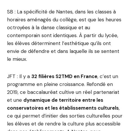
SB : La spécificité de Nantes, dans les classes à
horaires aménagés du collège, est que les heures
octroyées à la danse classique et au
contemporain sont identiques. À partir du lycée,
les élèves déterminent l’esthétique qu’ils ont
envie de défendre et dans laquelle ils se sentent
le mieux.
JFT : Il y a
32 filières S2TMD en France
, c’est un
programme en pleine croissance. Refondé en
2019, ce baccalauréat cultive un réel partenariat
et une
dynamique de territoire entre les
conservatoires et les établissements culturels
,
ce qui permet d’initier des sorties culturelles pour
les élèves et de rendre la culture plus accessible