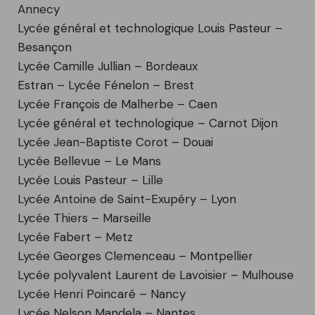
Annecy
Lycée général et technologique Louis Pasteur –
Besançon
Lycée Camille Jullian – Bordeaux
Estran – Lycée Fénelon – Brest
Lycée François de Malherbe – Caen
Lycée général et technologique – Carnot Dijon
Lycée Jean-Baptiste Corot – Douai
Lycée Bellevue – Le Mans
Lycée Louis Pasteur – Lille
Lycée Antoine de Saint-Exupéry – Lyon
Lycée Thiers – Marseille
Lycée Fabert – Metz
Lycée Georges Clemenceau – Montpellier
Lycée polyvalent Laurent de Lavoisier – Mulhouse
Lycée Henri Poincaré – Nancy
Lycée Nelson Mandela – Nantes