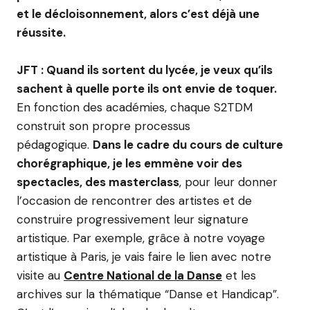
et le décloisonnement, alors c’est déjà une
réussite.
JFT : Quand ils sortent du lycée, je veux qu’ils
sachent à quelle porte ils ont envie de toquer.
En fonction des académies, chaque S2TDM
construit son propre processus
pédagogique.
Dans le cadre du cours de culture
chorégraphique, je les emmène voir des
spectacles, des masterclass
, pour leur donner
l’occasion de rencontrer des artistes et de
construire progressivement leur signature
artistique. Par exemple, grâce à notre voyage
artistique à Paris, je vais faire le lien avec notre
visite au
Centre National de la Danse
et les
archives sur la thématique “Danse et Handicap”.