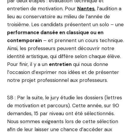
par deux étapes : évaluation technique et
entretien de motivation. Pour
Nantes
, l’audition a
lieu au conservatoire au milieu de l’année de
troisième. Les candidats présentent un solo – une
performance dansée en classique ou en
contemporain
– et prennent un cours technique.
Ainsi, les professeurs peuvent découvrir notre
identité artistique, qui diffère selon chaque élève.
Pour finir, il y a un
entretien
qui nous donne
l’occasion d’exprimer nos idées et de présenter
notre projet professionnel aux professeurs.
SB : Par la suite, le jury étudie les dossiers (lettres
de motivation et parcours). Cette année, sur 90
demandes, 15 par niveau ont été sélectionnés.
Nous sommes exigeants lors de cette sélection
afin de leur laisser une chance d’accéder aux