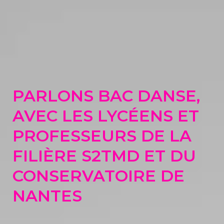
PARLONS BAC DANSE,
AVEC LES LYCÉENS ET
PROFESSEURS DE LA
FILIÈRE S2TMD ET DU
CONSERVATOIRE DE
NANTES