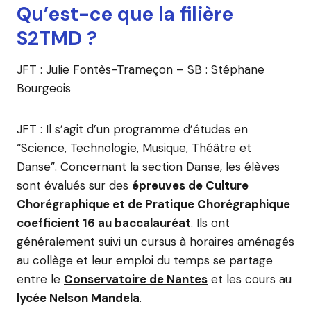
Qu’est-ce que la filière
S2TMD ?
JFT : Julie Fontès-Trameçon – SB : Stéphane
Bourgeois
JFT : Il s’agit d’un programme d’études en
“Science, Technologie, Musique, Théâtre et
Danse”. Concernant la section Danse, les élèves
sont évalués sur des
épreuves de Culture
Chorégraphique et de Pratique Chorégraphique
coefficient 16 au baccalauréat
. Ils ont
généralement suivi un cursus à horaires aménagés
au collège et leur emploi du temps se partage
entre le
Conservatoire de Nantes
et les cours au
lycée Nelson Mandela
.