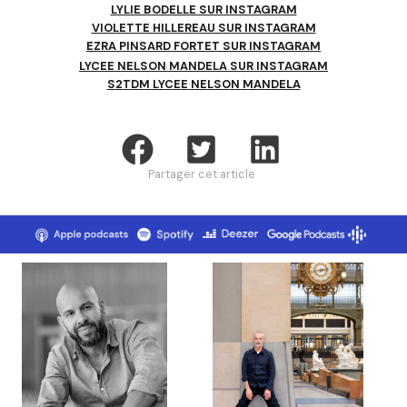
LYLIE BODELLE SUR INSTAGRAM
VIOLETTE HILLEREAU SUR INSTAGRAM
EZRA PINSARD FORTET SUR INSTAGRAM
LYCEE NELSON MANDELA SUR INSTAGRAM
S2TDM LYCEE NELSON MANDELA
Partager cet article