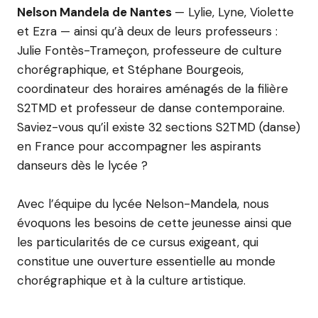
Nelson Mandela de Nantes
— Lylie, Lyne, Violette
et Ezra — ainsi qu’à deux de leurs professeurs :
Julie Fontès-Trameçon, professeure de culture
chorégraphique, et Stéphane Bourgeois,
coordinateur des horaires aménagés de la filière
S2TMD et professeur de danse contemporaine.
Saviez-vous qu’il existe 32 sections S2TMD (danse)
en France pour accompagner les aspirants
danseurs dès le lycée ?
Avec l’équipe du lycée Nelson-Mandela, nous
évoquons les besoins de cette jeunesse ainsi que
les particularités de ce cursus exigeant, qui
constitue une ouverture essentielle au monde
chorégraphique et à la culture artistique.