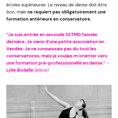
écoles supérieures. Le niveau de danse doit être
bon, mais
ne requiert pas obligatoirement une
formation antérieure en conservatoire.
“Je suis entrée en seconde S2TMD l’année
dernière. Je viens d’une petite association en
Vendée. Je ne connaissais pas du tout les
conservatoires, mais je voulais m’orienter vers
une formation pré-professionnelle en danse.”
–
Lylie
Bodelle
(élève)