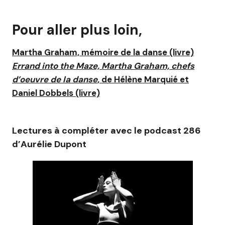
Pour aller plus loin
,
Martha Graham, mémoire de la danse (livre)
Errand into the Maze, Martha Graham, chefs
d’oeuvre de la danse
, de Hélène Marquié et
Daniel Dobbels (livre)
Lectures à compléter
avec le podcast 286
d’Aurélie Dupont