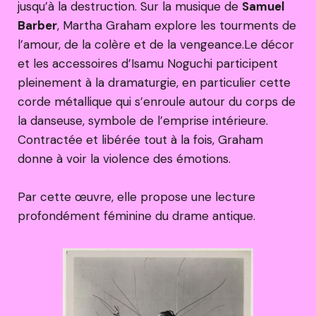
jusqu’à la destruction. Sur la musique de
Samuel
Barber
, Martha Graham explore les tourments de
l’amour, de la colère et de la vengeance.Le décor
et les accessoires d’Isamu Noguchi participent
pleinement à la dramaturgie, en particulier cette
corde métallique qui s’enroule autour du corps de
la danseuse, symbole de l’emprise intérieure.
Contractée et libérée tout à la fois, Graham
donne à voir la violence des émotions.
Par cette œuvre, elle propose une lecture
profondément féminine du drame antique.