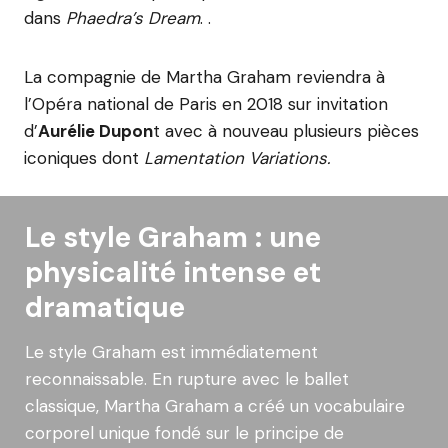
dans
Phaedra’s Dream
. .
La compagnie de Martha Graham reviendra à
l’Opéra national de Paris en 2018 sur invitation
d’
Aurélie Dupon
t avec à nouveau plusieurs pièces
iconiques dont
Lamentation Variations.
Le style Graham : une
physicalité intense et
dramatique
Le style Graham est immédiatement
reconnaissable. En rupture avec le ballet
classique, Martha Graham a créé un vocabulaire
corporel unique fondé sur le principe de