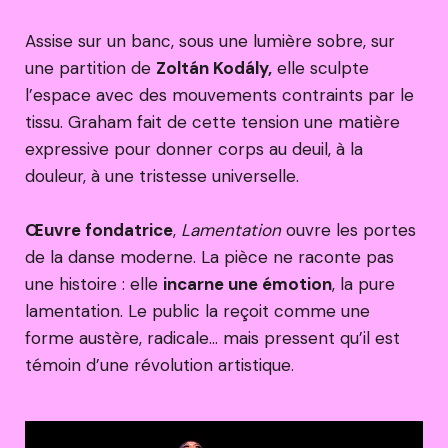
Assise sur un banc, sous une lumière sobre, sur
une partition de
Zoltán Kodály,
elle sculpte
l’espace avec des mouvements contraints par le
tissu. Graham fait de cette tension une matière
expressive pour donner corps au deuil, à la
douleur, à une tristesse universelle.
Œuvre fondatrice
,
Lamentation
ouvre les portes
de la danse moderne. La pièce ne raconte pas
une histoire : elle
incarne une émotion
, la pure
lamentation. Le public la reçoit comme une
forme austère, radicale… mais pressent qu’il est
témoin d’une révolution artistique.