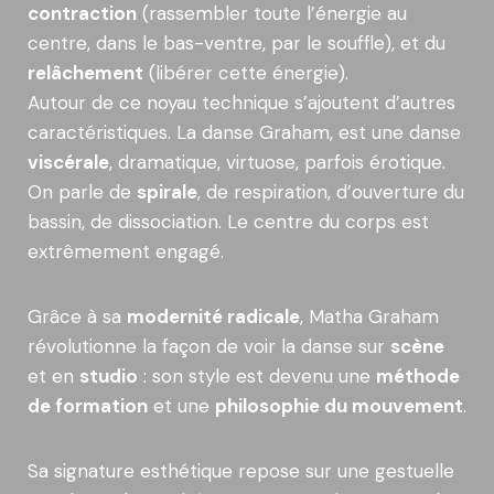
contraction
(rassembler toute l’énergie au
centre, dans le bas-ventre, par le souffle), et du
relâchement
(libérer cette énergie).
Autour de ce noyau technique s’ajoutent d’autres
caractéristiques. La danse Graham, est une danse
viscérale
, dramatique, virtuose, parfois érotique.
On parle de
spirale
, de respiration, d’ouverture du
bassin, de dissociation. Le centre du corps est
extrêmement engagé.
Grâce à sa
modernité radicale
, Matha Graham
révolutionne la façon de voir la danse sur
scène
et en
studio
: son style est devenu une
méthode
de formation
et une
philosophie du mouvement
.
Sa signature esthétique repose sur une gestuelle