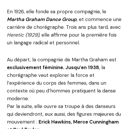
En 1926, elle fonde sa propre compagnie, le
Martha Graham Dance Group
, et commence une
carrière de chorégraphe. Trois ans plus tard, avec
Heretic (1929)
, elle affirme pour la première fois
un langage radical et personnel.
Au départ, la compagnie de Martha Graham est
exclusivement féminine. Jusqu’en 1938
, la
chorégraphe veut explorer la force et
l’expérience du corps des femmes, dans un
contexte où peu d’hommes pratiquent la danse
moderne.
Par la suite, elle ouvre sa troupe à des danseurs
qui deviendront, eux aussi, des figures majeures du
mouvement :
Erick Hawkins, Merce Cunningham