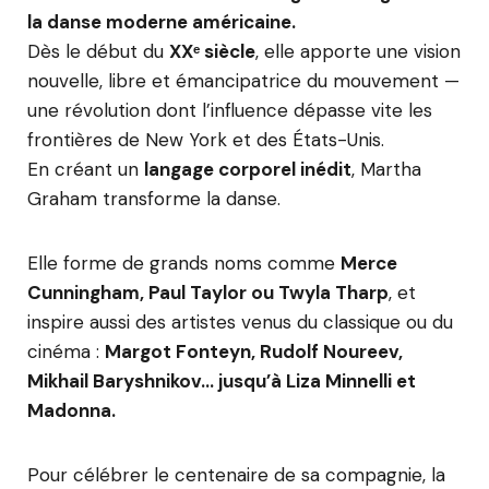
la danse moderne américaine.
Dès le début du
XXᵉ siècle
, elle apporte une vision
nouvelle, libre et émancipatrice du mouvement —
une révolution dont l’influence dépasse vite les
frontières de New York et des États-Unis.
En créant un
langage corporel inédit
, Martha
Graham transforme la danse.
Elle forme de grands noms comme
Merce
Cunningham, Paul Taylor ou Twyla Tharp
, et
inspire aussi des artistes venus du classique ou du
cinéma :
Margot Fonteyn, Rudolf Noureev,
Mikhail Baryshnikov… jusqu’à Liza Minnelli et
Madonna.
Pour célébrer le centenaire de sa compagnie, la