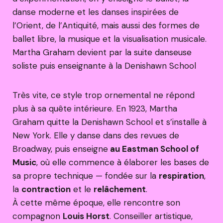
danse moderne et les danses inspirées de
l’Orient, de l’Antiquité, mais aussi des formes de
ballet libre, la musique et la visualisation musicale.
Martha Graham devient par la suite danseuse
soliste puis enseignante à la Denishawn School
Très vite, ce style trop ornemental ne répond
plus à sa quête intérieure. En 1923, Martha
Graham quitte la Denishawn School et s’installe à
New York. Elle y danse dans des revues de
Broadway, puis enseigne
au Eastman School of
Music
, où elle commence à élaborer les bases de
sa propre technique — fondée sur la
respiration
,
la
contraction
et le
relâchement
.
À cette même époque, elle rencontre son
compagnon
Louis Horst
. Conseiller artistique,