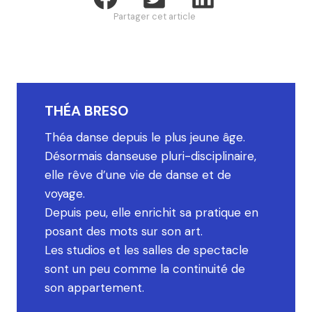
Partager cet article
THÉA BRESO
Théa danse depuis le plus jeune âge.
Désormais danseuse pluri-disciplinaire,
elle rêve d’une vie de danse et de
voyage.
Depuis peu, elle enrichit sa pratique en
posant des mots sur son art.
Les studios et les salles de spectacle
sont un peu comme la continuité de
son appartement.