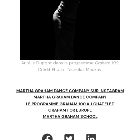
Aurélie Dupont dans le programme
Graham 100
.
Crédit Photo : Nicholas Mackay.
MARTHA GRAHAM DANCE COMPANY SUR INSTAGRAM
MARTHA GRAHAM DANCE COMPANY
LE PROGRAMME GRAHAM 100 AU CHATELET
GRAHAM FOR EUROPE
MARTHA GRAHAM SCHOOL