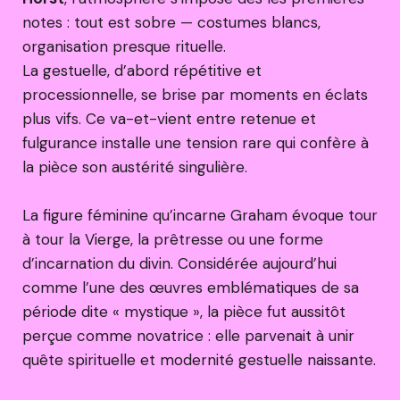
notes : tout est sobre — costumes blancs,
organisation presque rituelle.
La gestuelle, d’abord répétitive et
processionnelle, se brise par moments en éclats
plus vifs. Ce va-et-vient entre retenue et
fulgurance installe une tension rare qui confère à
la pièce son austérité singulière.
La figure féminine qu’incarne Graham évoque tour
à tour la Vierge, la prêtresse ou une forme
d’incarnation du divin. Considérée aujourd’hui
comme l’une des œuvres emblématiques de sa
période dite « mystique », la pièce fut aussitôt
perçue comme novatrice : elle parvenait à unir
quête spirituelle et modernité gestuelle naissante.