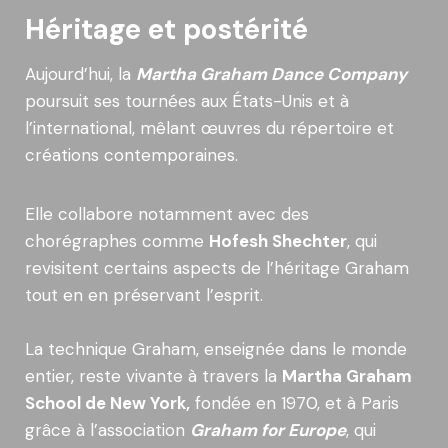
Héritage et postérité
Aujourd’hui, la
Martha Graham Dance Company
poursuit ses tournées aux États-Unis et à
l’international, mêlant œuvres du répertoire et
créations contemporaines.
Elle collabore notamment avec des
chorégraphes comme
Hofesh Shechter
, qui
revisitent certains aspects de l’héritage Graham
tout en en préservant l’esprit.
La technique Graham, enseignée dans le monde
entier, reste vivante à travers la
Martha Graham
School de New York,
fondée en 1970, et à Paris
grâce à l’association
Graham for Europe
, qui