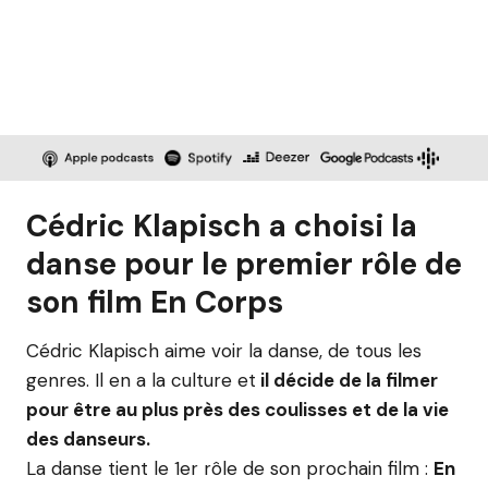
Cédric Klapisch a choisi la
danse pour le premier rôle de
son film En Corps
Cédric Klapisch aime voir la danse, de tous les
genres. Il en a la culture et
il décide de la filmer
pour être au plus près des coulisses et de la vie
des danseurs.
La danse tient le 1er rôle de son prochain film :
En