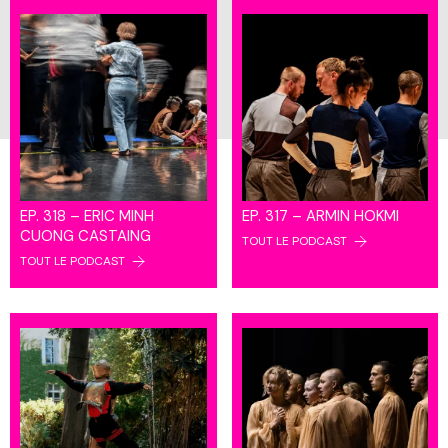
EP. 318 – ERIC MINH
EP. 317 – ARMIN HOKMI
CUONG CASTAING
TOUT LE PODCAST
TOUT LE PODCAST