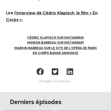
Lire
l’interview de Cédric Klapisch, le film « En
Corps ».
CÉDRIC KLAPISCH SUR INSTAGRAM
MARION BARBEAU SUR INSTAGRAM
MARION BARBEAU SUR LE SITE DE L’OPÉRA DE PARIS
EN CORPS BANDE ANNONCE
Partager ce podcast
Derniers épisodes