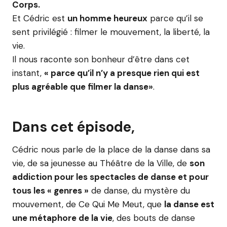
Corps.
Et Cédric est
un homme heureux
parce qu’il se
sent privilégié : filmer le mouvement, la liberté, la
vie.
Il nous raconte son bonheur d’être dans cet
instant,
« parce qu’il n’y a presque rien qui est
plus agréable que filmer la danse»
.
Dans cet épisode,
Cédric nous parle de la place de la danse dans sa
vie, de sa jeunesse au Théâtre de la Ville, de
son
addiction pour les spectacles de danse et pour
tous les « genres »
de danse, du mystère du
mouvement, de Ce Qui Me Meut, que
la danse est
une métaphore de la vie
, des bouts de danse