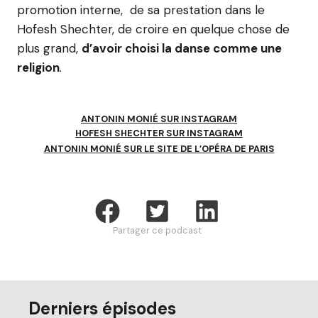
promotion interne, de sa prestation dans le
Hofesh Shechter, de croire en quelque chose de
plus grand,
d’avoir choisi la danse comme une
religion
.
ANTONIN MONIÉ SUR INSTAGRAM
HOFESH SHECHTER SUR INSTAGRAM
ANTONIN MONIÉ SUR LE SITE DE L’OPÉRA DE PARIS
Partager ce podcast
Derniers épisodes