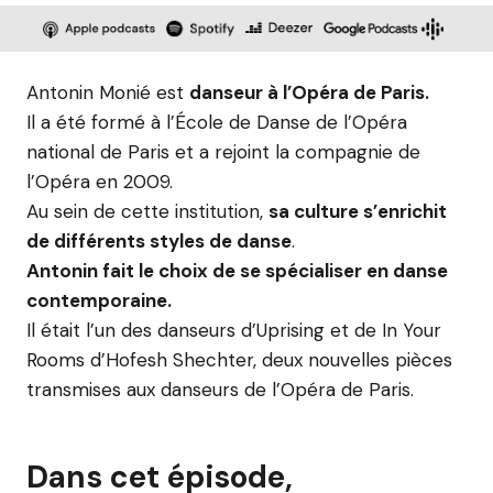
Antonin Monié est
danseur à l’Opéra de Paris.
Il a été formé à l’École de Danse de l’Opéra
national de Paris et a rejoint la compagnie de
l’Opéra en 2009.
Au sein de cette institution,
sa culture s’enrichit
de différents styles de danse
.
Antonin fait le choix de se spécialiser en danse
contemporaine.
Il était l’un des danseurs d’Uprising et de In Your
Rooms d’Hofesh Shechter, deux nouvelles pièces
transmises aux danseurs de l’Opéra de Paris.
Dans cet épisode,