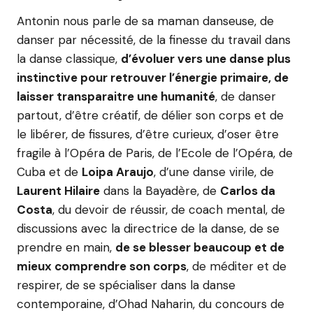
Antonin nous parle de sa maman danseuse, de
danser par nécessité, de la finesse du travail dans
la danse classique,
d’évoluer vers une danse plus
instinctive pour retrouver l’énergie primaire, de
laisser transparaitre une humanité
, de danser
partout, d’être créatif, de délier son corps et de
le libérer, de fissures, d’être curieux, d’oser être
fragile à l’Opéra de Paris, de l’Ecole de l’Opéra, de
Cuba et de
Loipa Araujo
, d’une danse virile, de
Laurent Hilaire
dans la Bayadère, de
Carlos da
Costa
, du devoir de réussir, de coach mental, de
discussions avec la directrice de la danse, de se
prendre en main,
de se blesser beaucoup et de
mieux comprendre son corps
, de méditer et de
respirer, de se spécialiser dans la danse
contemporaine, d’Ohad Naharin, du concours de