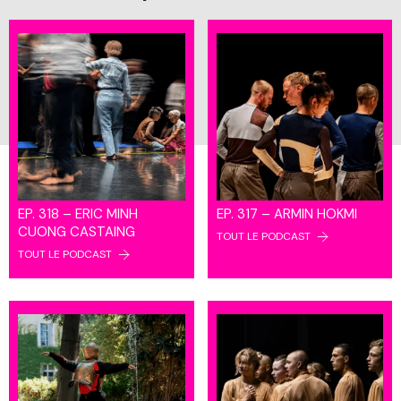
EP. 318 – ERIC MINH
EP. 317 – ARMIN HOKMI
CUONG CASTAING
TOUT LE PODCAST
TOUT LE PODCAST