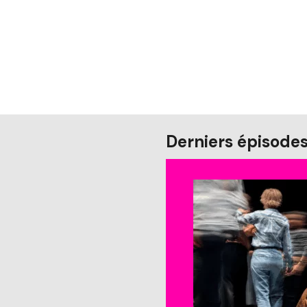
Derniers épisode