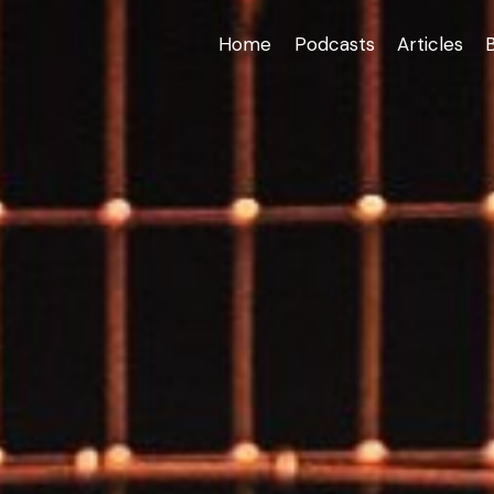
Home
Podcasts
Articles